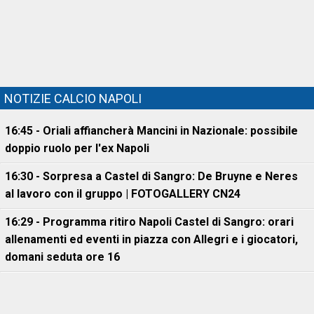
NOTIZIE CALCIO NAPOLI
16:45 - Oriali affiancherà Mancini in Nazionale: possibile
doppio ruolo per l'ex Napoli
16:30 - Sorpresa a Castel di Sangro: De Bruyne e Neres
al lavoro con il gruppo | FOTOGALLERY CN24
16:29 - Programma ritiro Napoli Castel di Sangro: orari
allenamenti ed eventi in piazza con Allegri e i giocatori,
domani seduta ore 16