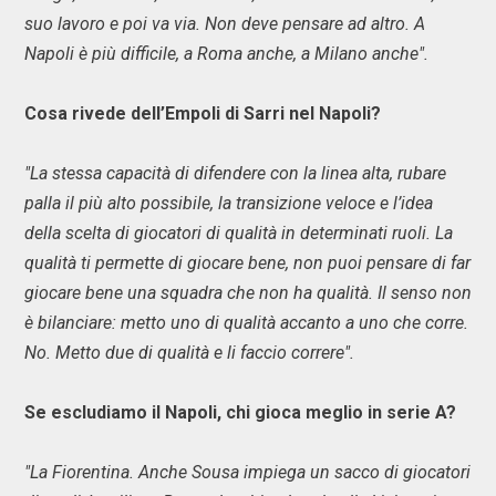
suo lavoro e poi va via. Non deve pensare ad altro. A
Napoli è più difficile, a Roma anche, a Milano anche".
Cosa rivede dell’Empoli di Sarri nel Napoli?
"La stessa capacità di difendere con la linea alta, rubare
palla il più alto possibile, la transizione veloce e l’idea
della scelta di giocatori di qualità in determinati ruoli. La
qualità ti permette di giocare bene, non puoi pensare di far
giocare bene una squadra che non ha qualità. Il senso non
è bilanciare: metto uno di qualità accanto a uno che corre.
No. Metto due di qualità e li faccio correre".
Se escludiamo il Napoli, chi gioca meglio in serie A?
"La Fiorentina. Anche Sousa impiega un sacco di giocatori