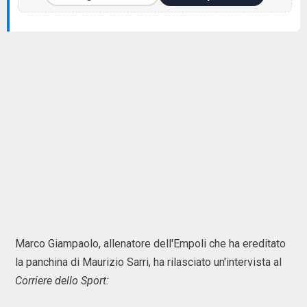
Marco Giampaolo, allenatore dell'Empoli che ha ereditato
la panchina di Maurizio Sarri, ha rilasciato un'intervista al
Corriere dello Sport: