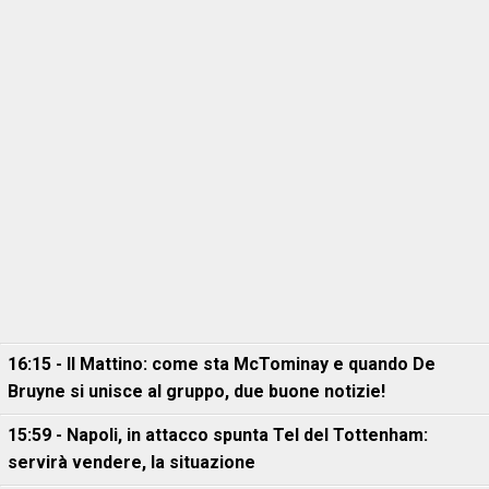
16:15 - Il Mattino: come sta McTominay e quando De
Bruyne si unisce al gruppo, due buone notizie!
15:59 - Napoli, in attacco spunta Tel del Tottenham:
servirà vendere, la situazione