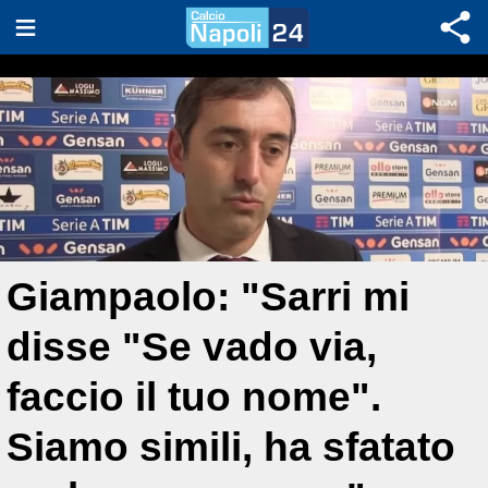
Giampaolo: "Sarri mi
disse "Se vado via,
faccio il tuo nome".
Siamo simili, ha sfatato