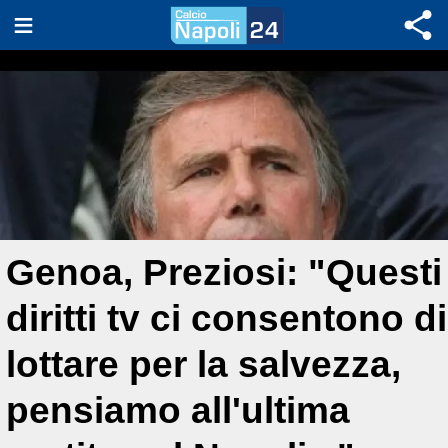
Genoa, Preziosi: "Questi
diritti tv ci consentono di
lottare per la salvezza,
pensiamo all'ultima