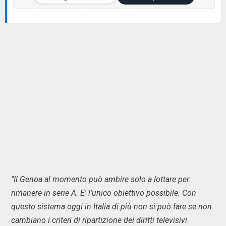
"Il Genoa al momento può ambire solo a lottare per
rimanere in serie A. E' l'unico obiettivo possibile. Con
questo sistema oggi in Italia di più non si può fare se non
cambiano i criteri di ripartizione dei diritti televisivi.