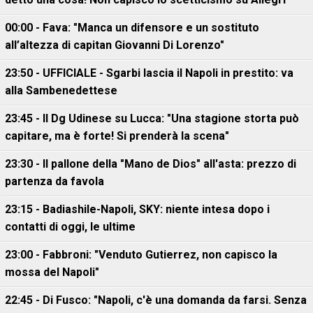
00:00 - Fava: "Manca un difensore e un sostituto
all’altezza di capitan Giovanni Di Lorenzo"
23:50 - UFFICIALE - Sgarbi lascia il Napoli in prestito: va
alla Sambenedettese
23:45 - Il Dg Udinese su Lucca: "Una stagione storta può
capitare, ma è forte! Si prenderà la scena"
23:30 - Il pallone della "Mano de Dios" all'asta: prezzo di
partenza da favola
23:15 - Badiashile-Napoli, SKY: niente intesa dopo i
contatti di oggi, le ultime
23:00 - Fabbroni: "Venduto Gutierrez, non capisco la
mossa del Napoli"
22:45 - Di Fusco: "Napoli, c'è una domanda da farsi. Senza