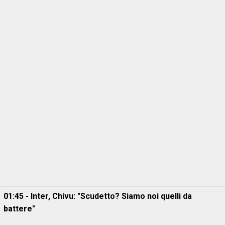
01:45 - Inter, Chivu: "Scudetto? Siamo noi quelli da
battere"