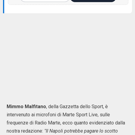
Mimmo Malfitano
, della Gazzetta dello Sport, è
intervenuto ai microfoni di Marte Sport Live, sulle
frequenze di Radio Marte, ecco quanto evidenziato dalla
nostra redazione:
"Il Napoli potrebbe pagare lo scotto