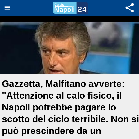
Gazzetta, Malfitano avverte:
"Attenzione al calo fisico, il
Napoli potrebbe pagare lo
scotto del ciclo terribile. Non si
può prescindere da un