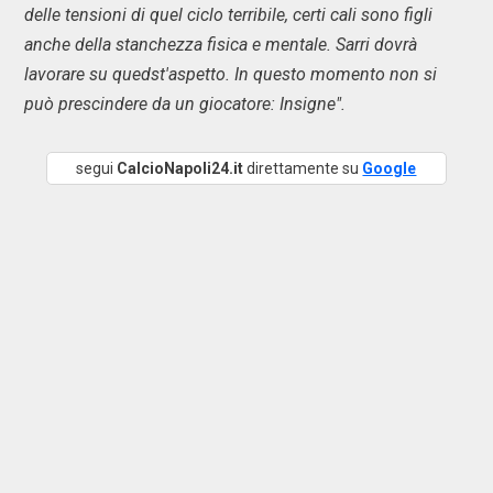
delle tensioni di quel ciclo terribile, certi cali sono figli
anche della stanchezza fisica e mentale. Sarri dovrà
lavorare su quedst'aspetto. In questo momento non si
può prescindere da un giocatore: Insigne".
segui
CalcioNapoli24.it
direttamente su
Google