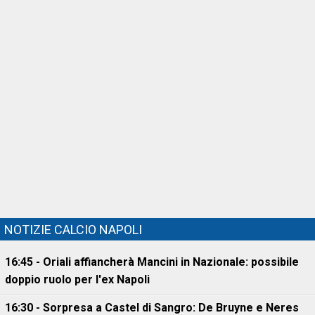
NOTIZIE CALCIO NAPOLI
16:45 - Oriali affiancherà Mancini in Nazionale: possibile
doppio ruolo per l'ex Napoli
16:30 - Sorpresa a Castel di Sangro: De Bruyne e Neres