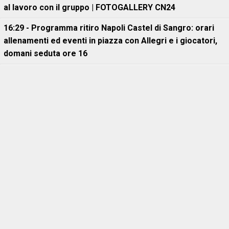
al lavoro con il gruppo | FOTOGALLERY CN24
16:29 - Programma ritiro Napoli Castel di Sangro: orari
allenamenti ed eventi in piazza con Allegri e i giocatori,
domani seduta ore 16