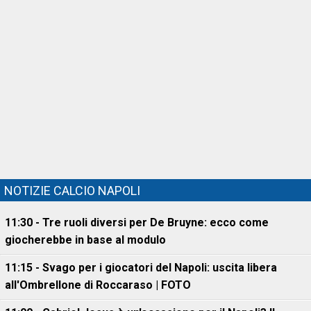
NOTIZIE CALCIO NAPOLI
11:30 - Tre ruoli diversi per De Bruyne: ecco come
giocherebbe in base al modulo
11:15 - Svago per i giocatori del Napoli: uscita libera
all'Ombrellone di Roccaraso | FOTO