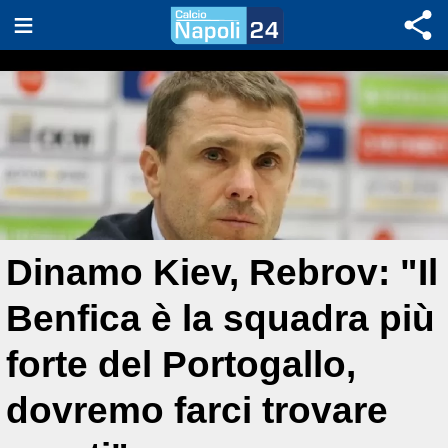
Dinamo Kiev, Rebrov: "Il
Benfica è la squadra più
forte del Portogallo,
dovremo farci trovare