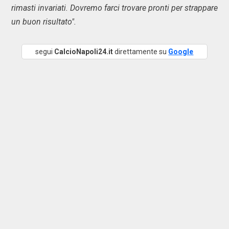
rimasti invariati. Dovremo farci trovare pronti per strappare
un buon risultato".
segui
CalcioNapoli24.it
direttamente su
Google