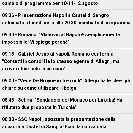
cambio di programma per 10-11-12 agosto
09:36 - Presentazione Napoli a Castel di Sangro
anticipata a lunedì sera alle 20.30, cambiato il programma
09:30 - Romano: "Vlahovic al Napoli è semplicemente
impossibile! Vi spiego perché"
09:15 - Gabriel Jesus al Napoli, Romano conferma:
"Contatti in corso! Ha lo stesso agente di Allegri, ma
arriverebbe solo in un caso"
09:00 - "Vede De Bruyne in tre ruoli". Allegri ha le idee già
chiare su come utilizzare il belga
08:45 - Schira: "Sondaggio del Monaco per Lukaku! Ha
rifiutato due proposte in Turchia"
08:30 - SSC Napoli, spostata la presentazione della
squadra a Castel di Sangro! Ecco la nuova data