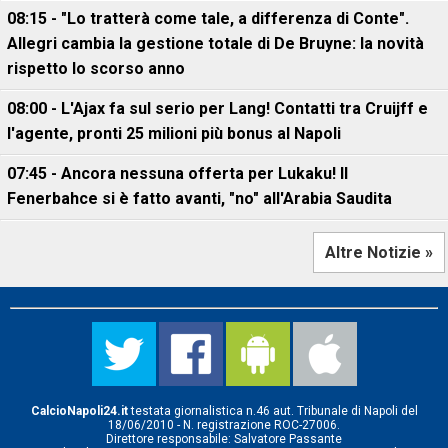
08:15 - "Lo tratterà come tale, a differenza di Conte".
Allegri cambia la gestione totale di De Bruyne: la novità
rispetto lo scorso anno
08:00 - L'Ajax fa sul serio per Lang! Contatti tra Cruijff e
l'agente, pronti 25 milioni più bonus al Napoli
07:45 - Ancora nessuna offerta per Lukaku! Il
Fenerbahce si è fatto avanti, "no" all'Arabia Saudita
Altre Notizie »
CalcioNapoli24.it
testata giornalistica n.46 aut. Tribunale di Napoli del
18/06/2010 - N. registrazione ROC-27006.
Direttore responsabile: Salvatore Passante