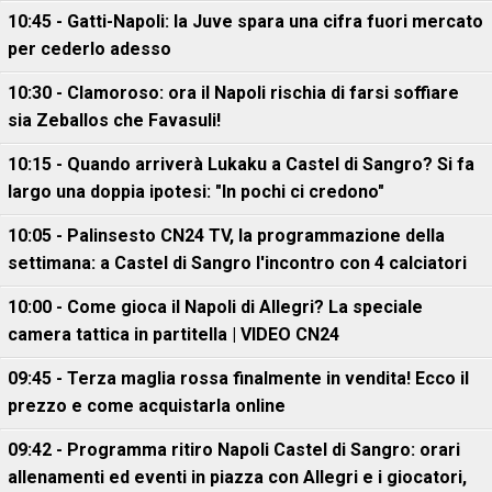
10:45 - Gatti-Napoli: la Juve spara una cifra fuori mercato
per cederlo adesso
10:30 - Clamoroso: ora il Napoli rischia di farsi soffiare
sia Zeballos che Favasuli!
10:15 - Quando arriverà Lukaku a Castel di Sangro? Si fa
largo una doppia ipotesi: "In pochi ci credono"
10:05 - Palinsesto CN24 TV, la programmazione della
settimana: a Castel di Sangro l'incontro con 4 calciatori
10:00 - Come gioca il Napoli di Allegri? La speciale
camera tattica in partitella | VIDEO CN24
09:45 - Terza maglia rossa finalmente in vendita! Ecco il
prezzo e come acquistarla online
09:42 - Programma ritiro Napoli Castel di Sangro: orari
allenamenti ed eventi in piazza con Allegri e i giocatori,