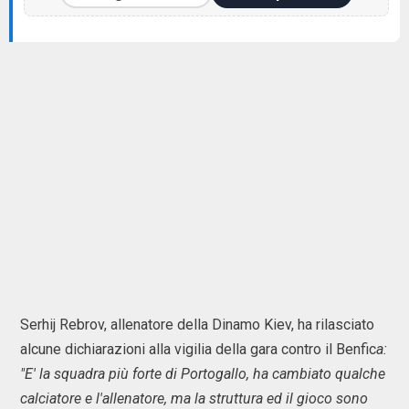
Serhij Rebrov, allenatore della Dinamo Kiev, ha rilasciato
alcune dichiarazioni alla vigilia della gara contro il Benfic
a:
"E' la squadra più forte di Portogallo, ha cambiato qualche
calciatore e l'allenatore, ma la struttura ed il gioco sono