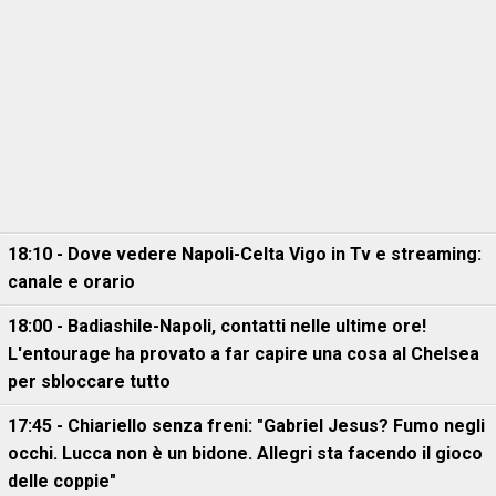
18:10 - Dove vedere Napoli-Celta Vigo in Tv e streaming:
canale e orario
18:00 - Badiashile-Napoli, contatti nelle ultime ore!
L'entourage ha provato a far capire una cosa al Chelsea
per sbloccare tutto
17:45 - Chiariello senza freni: "Gabriel Jesus? Fumo negli
occhi. Lucca non è un bidone. Allegri sta facendo il gioco
delle coppie"