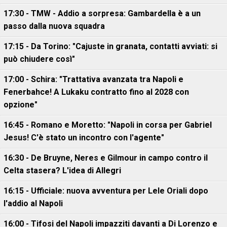
17:30 - TMW - Addio a sorpresa: Gambardella è a un
passo dalla nuova squadra
17:15 - Da Torino: "Cajuste in granata, contatti avviati: si
può chiudere così"
17:00 - Schira: "Trattativa avanzata tra Napoli e
Fenerbahce! A Lukaku contratto fino al 2028 con
opzione"
16:45 - Romano e Moretto: "Napoli in corsa per Gabriel
Jesus! C'è stato un incontro con l'agente"
16:30 - De Bruyne, Neres e Gilmour in campo contro il
Celta stasera? L'idea di Allegri
16:15 - Ufficiale: nuova avventura per Lele Oriali dopo
l'addio al Napoli
16:00 - Tifosi del Napoli impazziti davanti a Di Lorenzo e