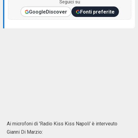
Seguici su
Google
Discover
Fonti preferite
Ai microfoni di 'Radio Kiss Kiss Napoli' è interveuto
Gianni Di Marzio: