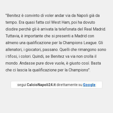
"Benitez è convinto di voler andar via da Napoli già da
tempo. Era quasi fatta col West Ham, poi ha dovuto
disdire perchè gli è arrivata la telefonata del Real Madrid.
Tuttavia, è importante che si presenti a Madrid con
almeno una qualificazione per la Champions League. Gli
allenatori, i giocatori, passano. Quelli che rimangono sono
i tifosi, i colori. Quindi, se Benitez va via non crolla il
mondo. Andasse pure dove vuole, è giusto così. Basta
che ci lascia la qualificazione per la Champions".
segui
CalcioNapoli24.it
direttamente su
Google