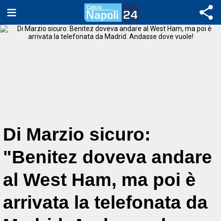
Di Marzio sicuro:
"Benitez doveva andare
al West Ham, ma poi è
arrivata la telefonata da