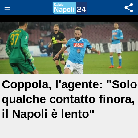
Coppola, l'agente: "Solo
qualche contatto finora,
il Napoli è lento"