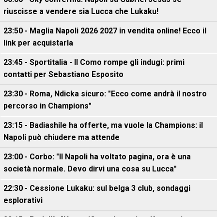
riuscisse a vendere sia Lucca che Lukaku!
23:50 - Maglia Napoli 2026 2027 in vendita online! Ecco il
link per acquistarla
23:45 - Sportitalia - Il Como rompe gli indugi: primi
contatti per Sebastiano Esposito
23:30 - Roma, Ndicka sicuro: "Ecco come andrà il nostro
percorso in Champions"
23:15 - Badiashile ha offerte, ma vuole la Champions: il
Napoli può chiudere ma attende
23:00 - Corbo: "Il Napoli ha voltato pagina, ora è una
società normale. Devo dirvi una cosa su Lucca"
22:30 - Cessione Lukaku: sul belga 3 club, sondaggi
esplorativi