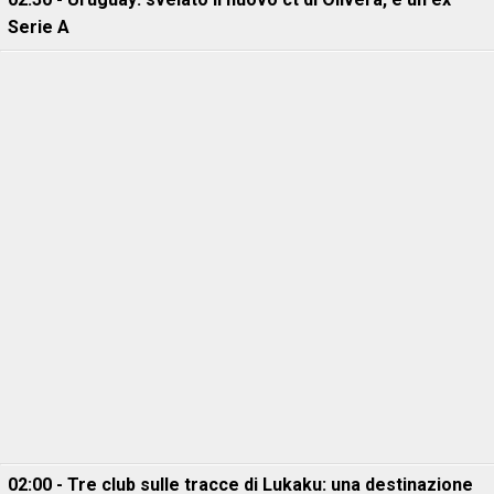
Serie A
02:00 - Tre club sulle tracce di Lukaku: una destinazione