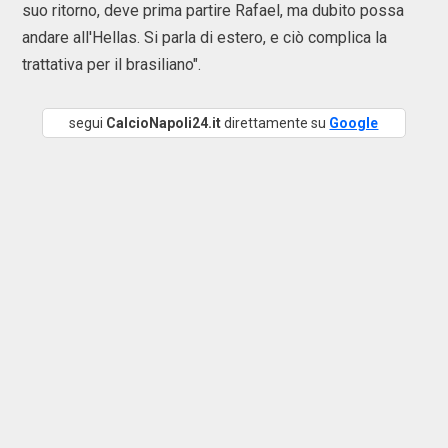
suo ritorno, deve prima partire Rafael, ma dubito possa
andare all'Hellas. Si parla di estero, e ciò complica la
trattativa per il brasiliano".
segui
CalcioNapoli24.it
direttamente su
Google