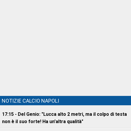
NOTIZIE CALCIO NAPOLI
17:15 - Del Genio: "Lucca alto 2 metri, ma il colpo di testa
non è il suo forte! Ha un'altra qualità"