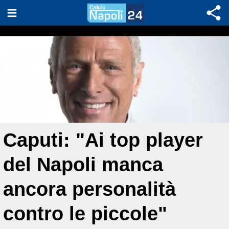
Caputi: "Ai top player
del Napoli manca
ancora personalità
contro le piccole"