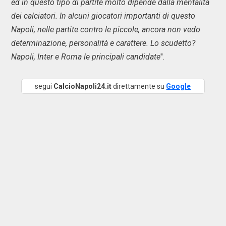
ed in questo tipo di partite molto dipende dalla mentalità
dei calciatori. In alcuni giocatori importanti di questo
Napoli, nelle partite contro le piccole, ancora non vedo
determinazione, personalità e carattere. Lo scudetto?
Napoli, Inter e Roma le principali candidate
".
segui
CalcioNapoli24.it
direttamente su
Google