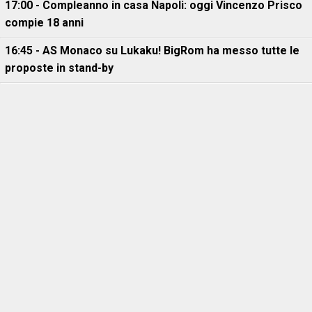
17:00 - Compleanno in casa Napoli: oggi Vincenzo Prisco
compie 18 anni
16:45 - AS Monaco su Lukaku! BigRom ha messo tutte le
proposte in stand-by