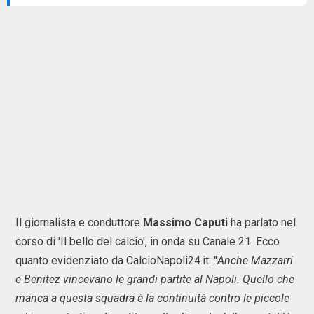
Il giornalista e conduttore
Massimo Caputi
ha parlato nel
corso di 'Il bello del calcio', in onda su Canale 21. Ecco
quanto evidenziato da CalcioNapoli24.it: "
Anche Mazzarri
e Benitez vincevano le grandi partite al Napoli. Quello che
manca a questa squadra è la continuità contro le piccole