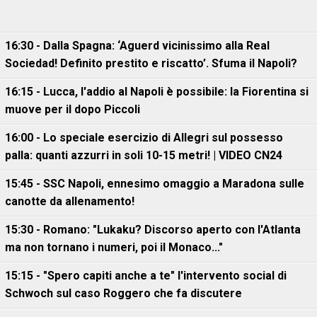
16:30 - Dalla Spagna: ‘Aguerd vicinissimo alla Real
Sociedad! Definito prestito e riscatto’. Sfuma il Napoli?
16:15 - Lucca, l'addio al Napoli è possibile: la Fiorentina si
muove per il dopo Piccoli
16:00 - Lo speciale esercizio di Allegri sul possesso
palla: quanti azzurri in soli 10-15 metri! | VIDEO CN24
15:45 - SSC Napoli, ennesimo omaggio a Maradona sulle
canotte da allenamento!
15:30 - Romano: "Lukaku? Discorso aperto con l'Atlanta
ma non tornano i numeri, poi il Monaco..."
15:15 - "Spero capiti anche a te" l'intervento social di
Schwoch sul caso Roggero che fa discutere