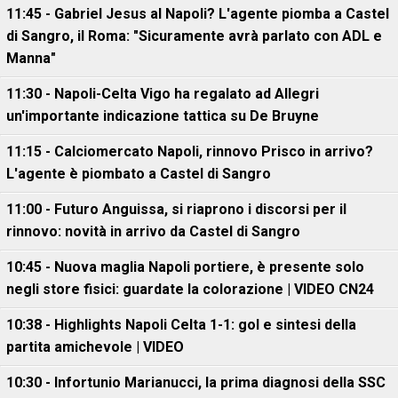
11:45 - Gabriel Jesus al Napoli? L'agente piomba a Castel
di Sangro, il Roma: "Sicuramente avrà parlato con ADL e
Manna"
11:30 - Napoli-Celta Vigo ha regalato ad Allegri
un'importante indicazione tattica su De Bruyne
11:15 - Calciomercato Napoli, rinnovo Prisco in arrivo?
L'agente è piombato a Castel di Sangro
11:00 - Futuro Anguissa, si riaprono i discorsi per il
rinnovo: novità in arrivo da Castel di Sangro
10:45 - Nuova maglia Napoli portiere, è presente solo
negli store fisici: guardate la colorazione | VIDEO CN24
10:38 - Highlights Napoli Celta 1-1: gol e sintesi della
partita amichevole | VIDEO
10:30 - Infortunio Marianucci, la prima diagnosi della SSC