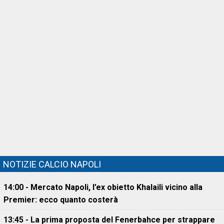
NOTIZIE CALCIO NAPOLI
14:00 - Mercato Napoli, l’ex obietto Khalaili vicino alla
Premier: ecco quanto costerà
13:45 - La prima proposta del Fenerbahce per strappare