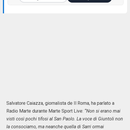
Salvatore Caiazza, giornalista de Il Roma, ha parlato a
Radio Marte durante Marte Sport Live:
“Non si erano mai
visti così pochi tifosi al San Paolo. La voce di Giuntoli non
la consociamo, ma neanche quella di Sarri ormai