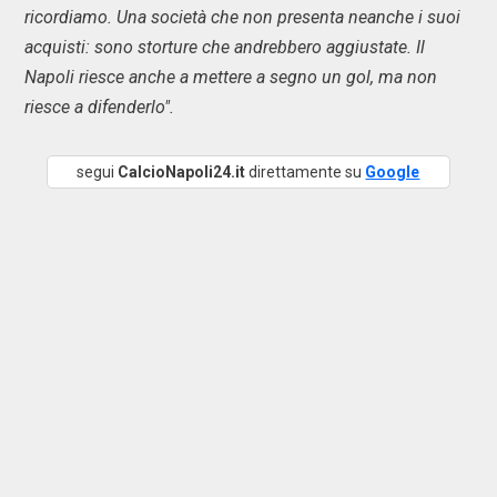
ricordiamo. Una società che non presenta neanche i suoi
acquisti: sono storture che andrebbero aggiustate. Il
Napoli riesce anche a mettere a segno un gol, ma non
riesce a difenderlo".
segui
CalcioNapoli24.it
direttamente su
Google