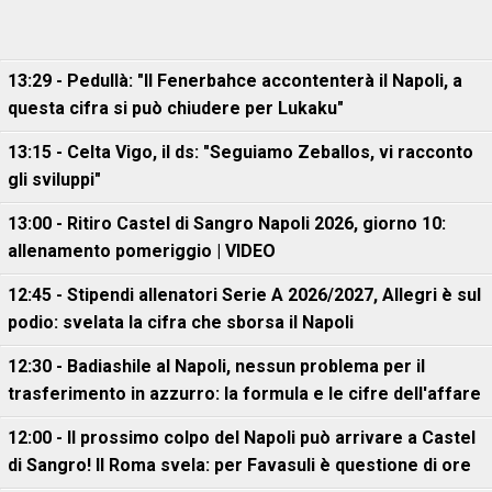
13:29 - Pedullà: "Il Fenerbahce accontenterà il Napoli, a
questa cifra si può chiudere per Lukaku"
13:15 - Celta Vigo, il ds: "Seguiamo Zeballos, vi racconto
gli sviluppi"
13:00 - Ritiro Castel di Sangro Napoli 2026, giorno 10:
allenamento pomeriggio | VIDEO
12:45 - Stipendi allenatori Serie A 2026/2027, Allegri è sul
podio: svelata la cifra che sborsa il Napoli
12:30 - Badiashile al Napoli, nessun problema per il
trasferimento in azzurro: la formula e le cifre dell'affare
12:00 - Il prossimo colpo del Napoli può arrivare a Castel
di Sangro! Il Roma svela: per Favasuli è questione di ore