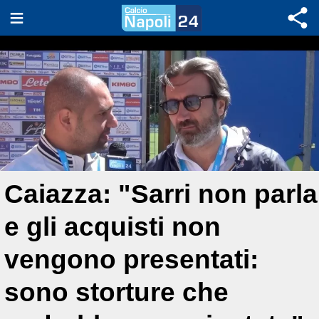
Caiazza: "Sarri non parla
e gli acquisti non
vengono presentati:
sono storture che