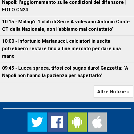
Napoli: l'aggiornamento sulle condizioni del difensore |
FOTO CN24
10:15 - Malagò: "I club di Serie A volevano Antonio Conte
CT della Nazionale, non l'abbiamo mai contattato"
10:00 - Infortunio Marianucci, calciatori in uscita
potrebbero restare fino a fine mercato per dare una
mano
09:45 - Lucca spreca, tifosi col pugno duro! Gazzetta: "A
Napoli non hanno la pazienza per aspettarlo"
Altre Notizie »