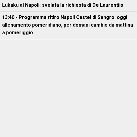
Lukaku al Napoli: svelata la richiesta di De Laurentiis
13:40 - Programma ritiro Napoli Castel di Sangro: oggi
allenamento pomeridiano, per domani cambio da mattina
a pomeriggio