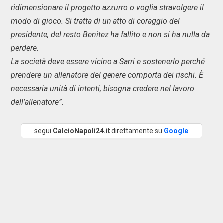
ridimensionare il progetto azzurro o voglia stravolgere il
modo di gioco. Si tratta di un atto di coraggio del
presidente, del resto Benitez ha fallito e non si ha nulla da
perdere.
La società deve essere vicino a Sarri e sostenerlo perché
prendere un allenatore del genere comporta dei rischi. È
necessaria unità di intenti, bisogna credere nel lavoro
dell’allenatore”.
segui
CalcioNapoli24.it
direttamente su
Google