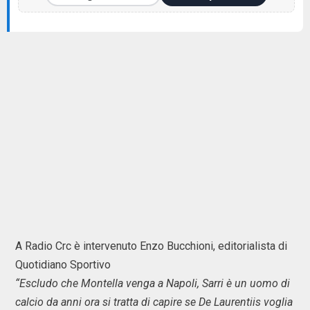
A Radio Crc è intervenuto Enzo Bucchioni, editorialista di
Quotidiano Sportivo
“Escludo che Montella venga a Napoli, Sarri è un uomo di
calcio da anni ora si tratta di capire se De Laurentiis voglia