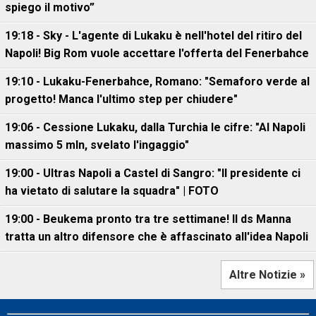
spiego il motivo”
19:18 - Sky - L'agente di Lukaku è nell'hotel del ritiro del
Napoli! Big Rom vuole accettare l'offerta del Fenerbahce
19:10 - Lukaku-Fenerbahce, Romano: "Semaforo verde al
progetto! Manca l'ultimo step per chiudere"
19:06 - Cessione Lukaku, dalla Turchia le cifre: "Al Napoli
massimo 5 mln, svelato l'ingaggio"
19:00 - Ultras Napoli a Castel di Sangro: "Il presidente ci
ha vietato di salutare la squadra" | FOTO
19:00 - Beukema pronto tra tre settimane! Il ds Manna
tratta un altro difensore che è affascinato all'idea Napoli
Altre Notizie »