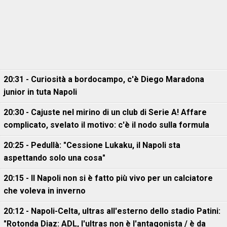
20:31 - Curiosità a bordocampo, c'è Diego Maradona
junior in tuta Napoli
20:30 - Cajuste nel mirino di un club di Serie A! Affare
complicato, svelato il motivo: c'è il nodo sulla formula
20:25 - Pedullà: "Cessione Lukaku, il Napoli sta
aspettando solo una cosa"
20:15 - Il Napoli non si è fatto più vivo per un calciatore
che voleva in inverno
20:12 - Napoli-Celta, ultras all'esterno dello stadio Patini:
"Rotonda Diaz: ADL, l'ultras non è l'antagonista / è da