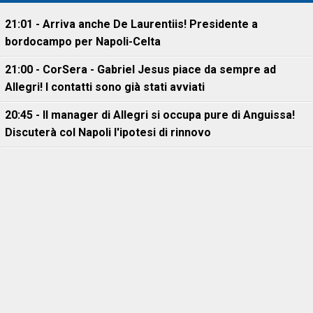
21:01 - Arriva anche De Laurentiis! Presidente a
bordocampo per Napoli-Celta
21:00 - CorSera - Gabriel Jesus piace da sempre ad
Allegri! I contatti sono già stati avviati
20:45 - Il manager di Allegri si occupa pure di Anguissa!
Discuterà col Napoli l'ipotesi di rinnovo