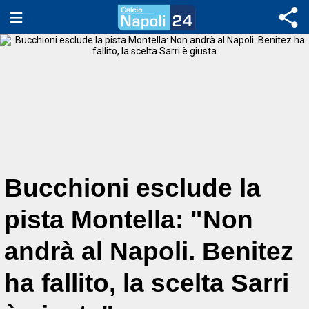
Bucchioni esclude la
pista Montella: "Non
andrà al Napoli. Benitez
ha fallito, la scelta Sarri