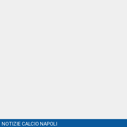
NOTIZIE CALCIO NAPOLI