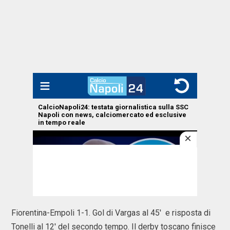
Fiorentina-Empoli 1-1. Gol di Vargas al 45' e risposta di
Tonelli al 12' del secondo tempo. Il derby toscano finisce