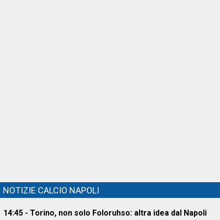
NOTIZIE CALCIO NAPOLI
14:45 - Torino, non solo Foloruhso: altra idea dal Napoli