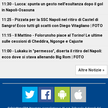
11:30 - Lucca: spunta un gesto nell'esultanza dopo il gol
in Napoli-Osasuna
11:25 - Pizzata per la SSC Napoli nel ritiro di Castel di
Sangro! Ecco tutti gli scatti con Diego Vitagliano | FOTO
11:15 - Il Mattino - Folorunsho piace al Torino! Le ultime
sulle cessioni di Cheddira, Ngonge e Cajuste
11:00 - Lukaku in "permesso", diserta il ritiro del Napoli:
ecco dove si stava allenando Big Rom | FOTO
Altre Notizie »