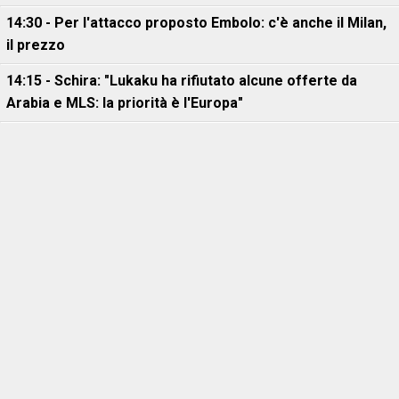
14:30 - Per l'attacco proposto Embolo: c'è anche il Milan,
il prezzo
14:15 - Schira: "Lukaku ha rifiutato alcune offerte da
Arabia e MLS: la priorità è l'Europa"