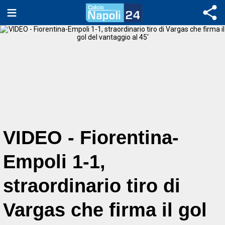
VIDEO - Fiorentina-
Empoli 1-1,
straordinario tiro di
Vargas che firma il gol