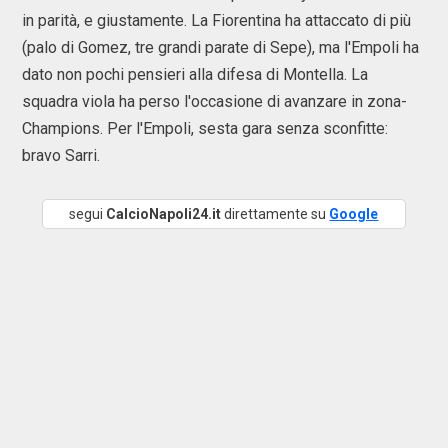
in parità, e giustamente. La Fiorentina ha attaccato di più
(palo di Gomez, tre grandi parate di Sepe), ma l'Empoli ha
dato non pochi pensieri alla difesa di Montella. La
squadra viola ha perso l'occasione di avanzare in zona-
Champions. Per l'Empoli, sesta gara senza sconfitte:
bravo Sarri.
segui
CalcioNapoli24.it
direttamente su
Google