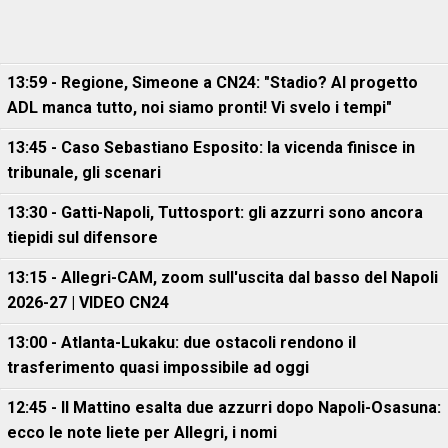
13:59 - Regione, Simeone a CN24: "Stadio? Al progetto
ADL manca tutto, noi siamo pronti! Vi svelo i tempi"
13:45 - Caso Sebastiano Esposito: la vicenda finisce in
tribunale, gli scenari
13:30 - Gatti-Napoli, Tuttosport: gli azzurri sono ancora
tiepidi sul difensore
13:15 - Allegri-CAM, zoom sull'uscita dal basso del Napoli
2026-27 | VIDEO CN24
13:00 - Atlanta-Lukaku: due ostacoli rendono il
trasferimento quasi impossibile ad oggi
12:45 - Il Mattino esalta due azzurri dopo Napoli-Osasuna:
ecco le note liete per Allegri, i nomi