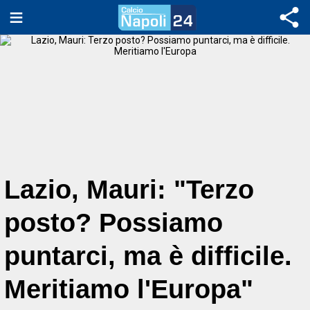
Lazio, Mauri: "Terzo
posto? Possiamo
puntarci, ma è difficile.
Meritiamo l'Europa"