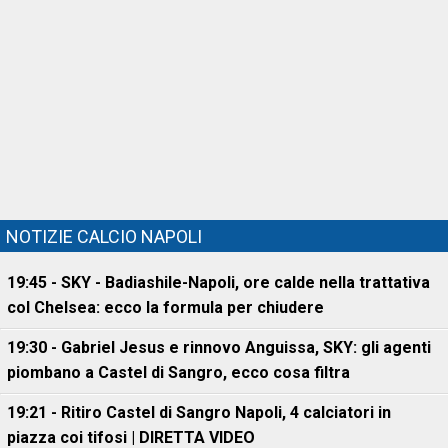
NOTIZIE CALCIO NAPOLI
19:45 - SKY - Badiashile-Napoli, ore calde nella trattativa
col Chelsea: ecco la formula per chiudere
19:30 - Gabriel Jesus e rinnovo Anguissa, SKY: gli agenti
piombano a Castel di Sangro, ecco cosa filtra
19:21 - Ritiro Castel di Sangro Napoli, 4 calciatori in
piazza coi tifosi | DIRETTA VIDEO