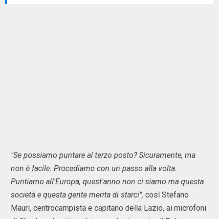
"Se possiamo puntare al terzo posto? Sicuramente, ma
non è facile. Procediamo con un passo alla volta.
Puntiamo all'Europa, quest'anno non ci siamo ma questa
società e questa gente merita di starci",
così Stefano
Mauri, centrocampista e capitano della Lazio, ai microfoni