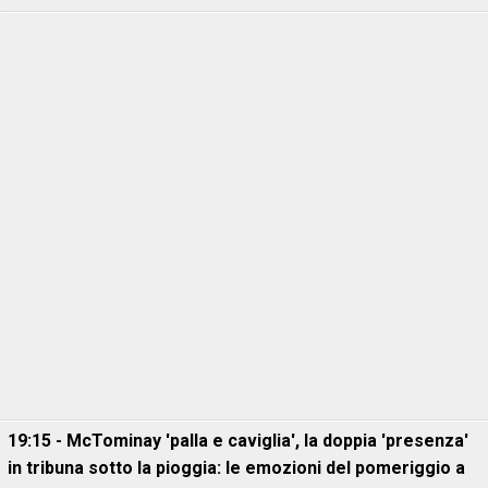
19:15 - McTominay 'palla e caviglia', la doppia 'presenza'
in tribuna sotto la pioggia: le emozioni del pomeriggio a