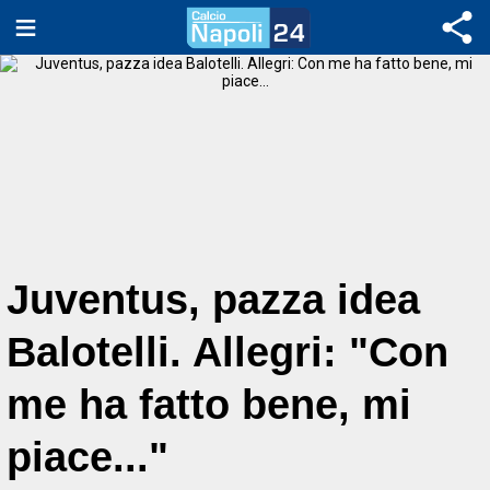
Juventus, pazza idea
Balotelli. Allegri: "Con
me ha fatto bene, mi
piace..."