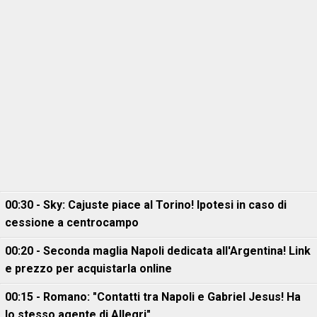
00:30 - Sky: Cajuste piace al Torino! Ipotesi in caso di
cessione a centrocampo
00:20 - Seconda maglia Napoli dedicata all'Argentina! Link
e prezzo per acquistarla online
00:15 - Romano: "Contatti tra Napoli e Gabriel Jesus! Ha
lo stesso agente di Allegri"