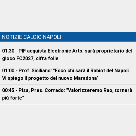
NOTIZIE CALCIO NAPOLI
01:30 - PIF acquista Electronic Arts: sarà proprietario del
gioco FC2027, cifra folle
01:00 - Prof. Siciliano: "Ecco chi sarà il Rabiot del Napoli.
Vi spiego il progetto del nuovo Maradona"
00:45 - Pisa, Pres. Corrado: "Valorizzeremo Rao, tornerà
più forte"