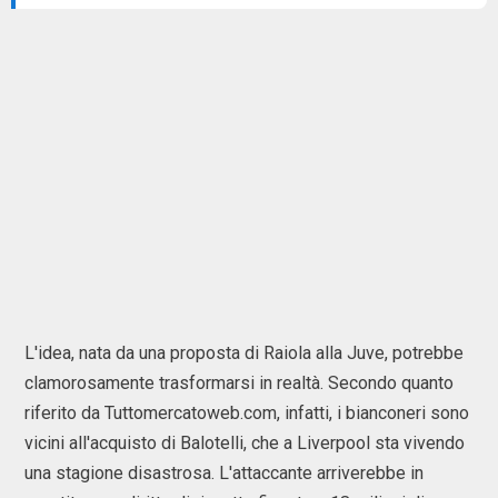
L'idea, nata da una proposta di Raiola alla Juve, potrebbe
clamorosamente trasformarsi in realtà. Secondo quanto
riferito da Tuttomercatoweb.com, infatti, i bianconeri sono
vicini all'acquisto di Balotelli, che a Liverpool sta vivendo
una stagione disastrosa. L'attaccante arriverebbe in