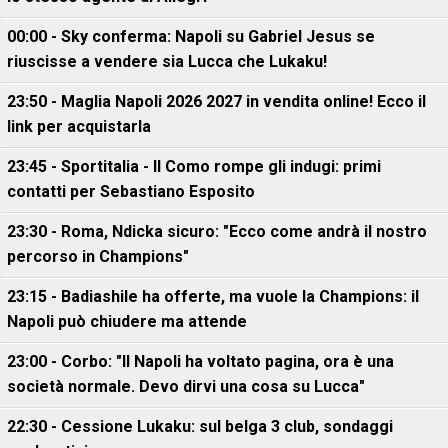
00:00 - Sky conferma: Napoli su Gabriel Jesus se
riuscisse a vendere sia Lucca che Lukaku!
23:50 - Maglia Napoli 2026 2027 in vendita online! Ecco il
link per acquistarla
23:45 - Sportitalia - Il Como rompe gli indugi: primi
contatti per Sebastiano Esposito
23:30 - Roma, Ndicka sicuro: "Ecco come andrà il nostro
percorso in Champions"
23:15 - Badiashile ha offerte, ma vuole la Champions: il
Napoli può chiudere ma attende
23:00 - Corbo: "Il Napoli ha voltato pagina, ora è una
società normale. Devo dirvi una cosa su Lucca"
22:30 - Cessione Lukaku: sul belga 3 club, sondaggi