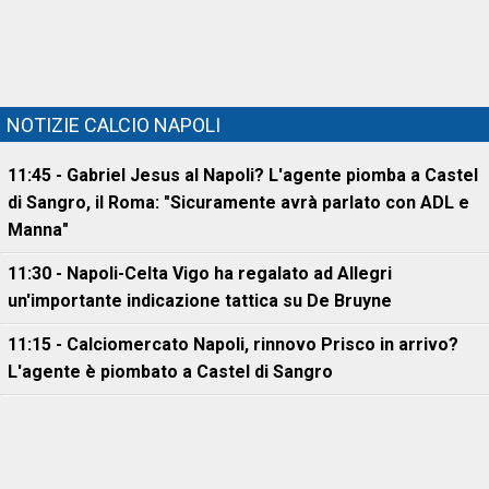
NOTIZIE CALCIO NAPOLI
11:45 - Gabriel Jesus al Napoli? L'agente piomba a Castel
di Sangro, il Roma: "Sicuramente avrà parlato con ADL e
Manna"
11:30 - Napoli-Celta Vigo ha regalato ad Allegri
un'importante indicazione tattica su De Bruyne
11:15 - Calciomercato Napoli, rinnovo Prisco in arrivo?
L'agente è piombato a Castel di Sangro