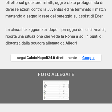
effetto sul giocatore: infatti, oggi è stato protagonista di
diverse azioni contro la Juventus ed ha terminato il match
mettendo a segno la rete del pareggio su assist di Eder.
La classifica aggiornata, dopo il pareggio del lunch-match,
riporta una situazione che vede la Roma a soli 4 punti di
distanza dalla squadra allenata da Allegri.
segui
CalcioNapoli24.it
direttamente su
Google
FOTO ALLEGATE