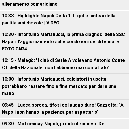
allenamento pomeridiano
10:38 - Highlights Napoli Celta 1-1: gol e sintesi della
partita amichevole | VIDEO
10:30 - Infortunio Marianucci, la prima diagnosi della SSC
Napoli: l'aggiornamento sulle condizioni del difensore |
FOTO CN24
10:15 - Malagò: "I club di Serie A volevano Antonio Conte
CT della Nazionale, non l'abbiamo mai contattato"
10:00 - Infortunio Marianucci, calciatori in uscita
potrebbero restare fino a fine mercato per dare una
mano
09:45 - Lucca spreca, tifosi col pugno duro! Gazzetta: "A
Napoli non hanno la pazienza per aspettarlo"
09:30 - McTominay-Napoli, pronto il rinnovo: De