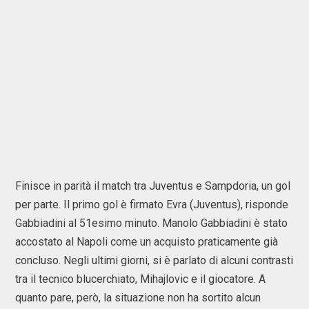
Finisce in parità il match tra Juventus e Sampdoria, un gol
per parte. Il primo gol è firmato Evra (Juventus), risponde
Gabbiadini al 51esimo minuto. Manolo Gabbiadini è stato
accostato al Napoli come un acquisto praticamente già
concluso. Negli ultimi giorni, si è parlato di alcuni contrasti
tra il tecnico blucerchiato, Mihajlovic e il giocatore. A
quanto pare, però, la situazione non ha sortito alcun