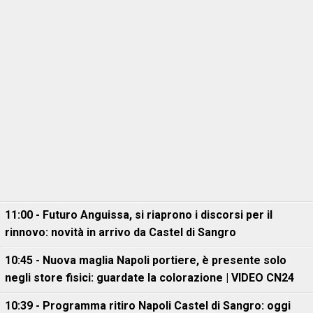
11:00 - Futuro Anguissa, si riaprono i discorsi per il
rinnovo: novità in arrivo da Castel di Sangro
10:45 - Nuova maglia Napoli portiere, è presente solo
negli store fisici: guardate la colorazione | VIDEO CN24
10:39 - Programma ritiro Napoli Castel di Sangro: oggi