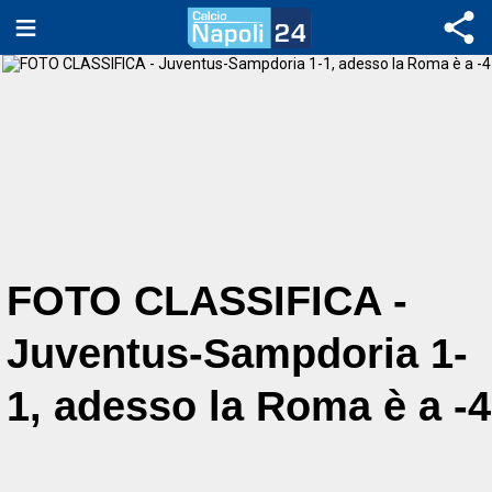
FOTO CLASSIFICA -
Juventus-Sampdoria 1-
1, adesso la Roma è a -4