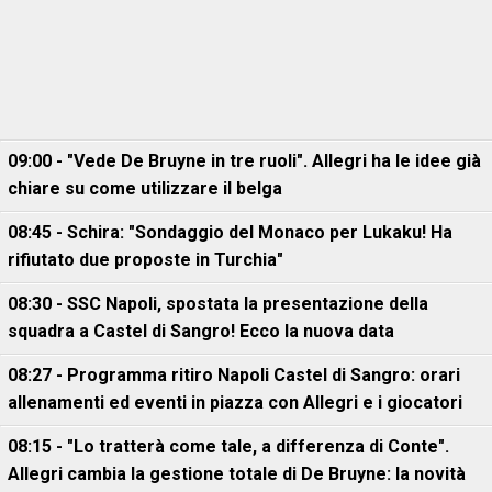
09:00 - "Vede De Bruyne in tre ruoli". Allegri ha le idee già
chiare su come utilizzare il belga
08:45 - Schira: "Sondaggio del Monaco per Lukaku! Ha
rifiutato due proposte in Turchia"
08:30 - SSC Napoli, spostata la presentazione della
squadra a Castel di Sangro! Ecco la nuova data
08:27 - Programma ritiro Napoli Castel di Sangro: orari
allenamenti ed eventi in piazza con Allegri e i giocatori
08:15 - "Lo tratterà come tale, a differenza di Conte".
Allegri cambia la gestione totale di De Bruyne: la novità