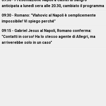
anticipata a lunedì sera alle 20.30, cambiato il programma
09:30 - Romano: "Vlahovic al Napoli è semplicemente
impossibile! Vi spiego perché"
09:15 - Gabriel Jesus al Napoli, Romano conferma:
"Contatti in corso! Ha lo stesso agente di Allegri, ma
arriverebbe solo in un caso"