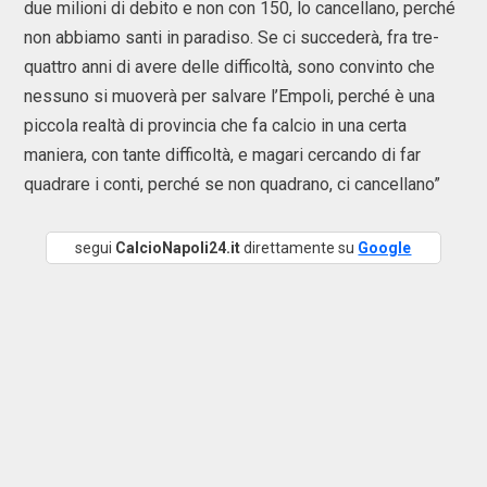
due milioni di debito e non con 150, lo cancellano, perché
non abbiamo santi in paradiso. Se ci succederà, fra tre-
quattro anni di avere delle difficoltà, sono convinto che
nessuno si muoverà per salvare l’Empoli, perché è una
piccola realtà di provincia che fa calcio in una certa
maniera, con tante difficoltà, e magari cercando di far
quadrare i conti, perché se non quadrano, ci cancellano”
segui
CalcioNapoli24.it
direttamente su
Google