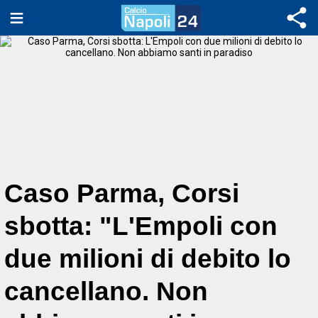
Caso Parma, Corsi
sbotta: "L'Empoli con
due milioni di debito lo
cancellano. Non