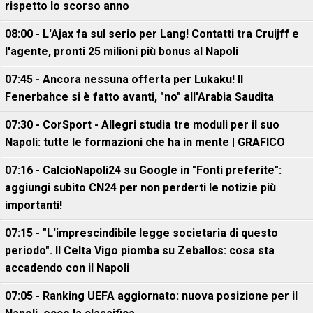
rispetto lo scorso anno
08:00 - L'Ajax fa sul serio per Lang! Contatti tra Cruijff e
l'agente, pronti 25 milioni più bonus al Napoli
07:45 - Ancora nessuna offerta per Lukaku! Il
Fenerbahce si è fatto avanti, "no" all'Arabia Saudita
07:30 - CorSport - Allegri studia tre moduli per il suo
Napoli: tutte le formazioni che ha in mente | GRAFICO
07:16 - CalcioNapoli24 su Google in "Fonti preferite":
aggiungi subito CN24 per non perderti le notizie più
importanti!
07:15 - "L'imprescindibile legge societaria di questo
periodo". Il Celta Vigo piomba su Zeballos: cosa sta
accadendo con il Napoli
07:05 - Ranking UEFA aggiornato: nuova posizione per il