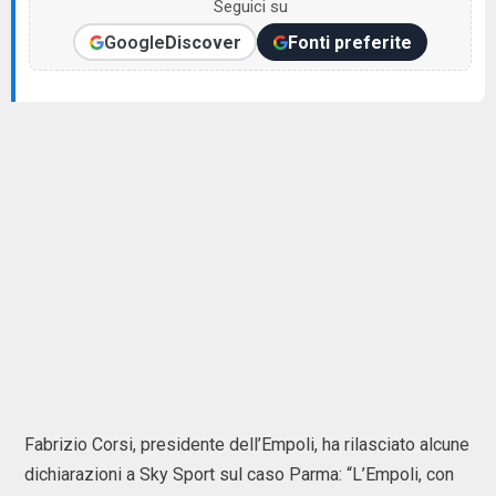
Seguici su
Google
Discover
Fonti preferite
Fabrizio Corsi, presidente dell’Empoli, ha rilasciato alcune
dichiarazioni a Sky Sport sul caso Parma: “L’Empoli, con