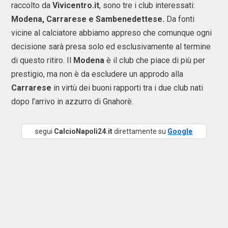
raccolto da
Vivicentro.it
, sono tre i club interessati:
Modena, Carrarese e Sambenedettese.
Da fonti
vicine al calciatore abbiamo appreso che comunque ogni
decisione sarà presa solo ed esclusivamente al termine
di questo ritiro. Il
Modena
è il club che piace di più per
prestigio, ma non è da escludere un approdo alla
Carrarese
in virtù dei buoni rapporti tra i due club nati
dopo l’arrivo in azzurro di Gnahorè.
segui
CalcioNapoli24.it
direttamente su
Google