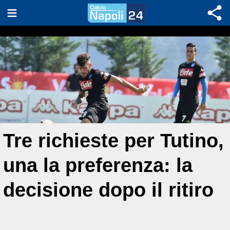
Tre richieste per Tutino,
una la preferenza: la
decisione dopo il ritiro