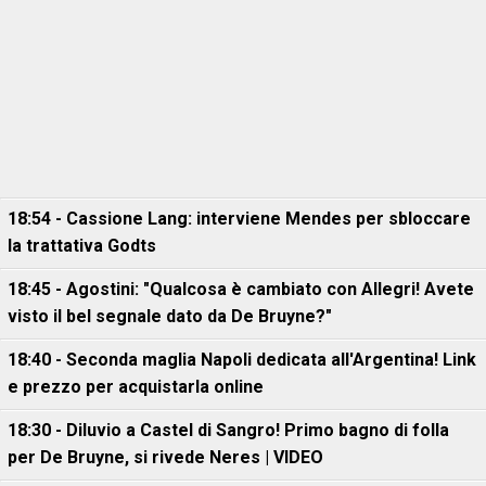
18:54 - Cassione Lang: interviene Mendes per sbloccare
la trattativa Godts
18:45 - Agostini: "Qualcosa è cambiato con Allegri! Avete
visto il bel segnale dato da De Bruyne?"
18:40 - Seconda maglia Napoli dedicata all'Argentina! Link
e prezzo per acquistarla online
18:30 - Diluvio a Castel di Sangro! Primo bagno di folla
per De Bruyne, si rivede Neres | VIDEO