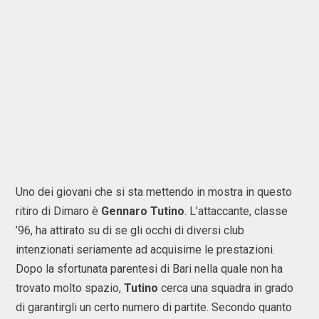
Uno dei giovani che si sta mettendo in mostra in questo
ritiro di Dimaro è
Gennaro Tutino
. L’attaccante, classe
’96, ha attirato su di se gli occhi di diversi club
intenzionati seriamente ad acquisirne le prestazioni.
Dopo la sfortunata parentesi di Bari nella quale non ha
trovato molto spazio,
Tutino
cerca una squadra in grado
di garantirgli un certo numero di partite. Secondo quanto