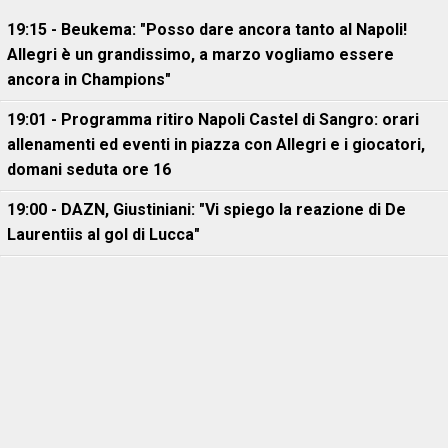
19:15 - Beukema: "Posso dare ancora tanto al Napoli!
Allegri è un grandissimo, a marzo vogliamo essere
ancora in Champions"
19:01 - Programma ritiro Napoli Castel di Sangro: orari
allenamenti ed eventi in piazza con Allegri e i giocatori,
domani seduta ore 16
19:00 - DAZN, Giustiniani: "Vi spiego la reazione di De
Laurentiis al gol di Lucca"