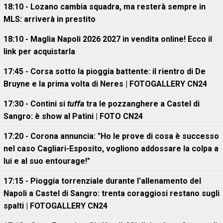
18:10 - Lozano cambia squadra, ma resterà sempre in
MLS: arriverà in prestito
18:10 - Maglia Napoli 2026 2027 in vendita online! Ecco il
link per acquistarla
17:45 - Corsa sotto la pioggia battente: il rientro di De
Bruyne e la prima volta di Neres | FOTOGALLERY CN24
17:30 - Contini si
tuffa
tra le pozzanghere a Castel di
Sangro: è show al Patini | FOTO CN24
17:20 - Corona annuncia: "Ho le prove di cosa è successo
nel caso Cagliari-Esposito, vogliono addossare la colpa a
lui e al suo entourage!"
17:15 - Pioggia torrenziale durante l'allenamento del
Napoli a Castel di Sangro: trenta coraggiosi restano sugli
spalti | FOTOGALLERY CN24