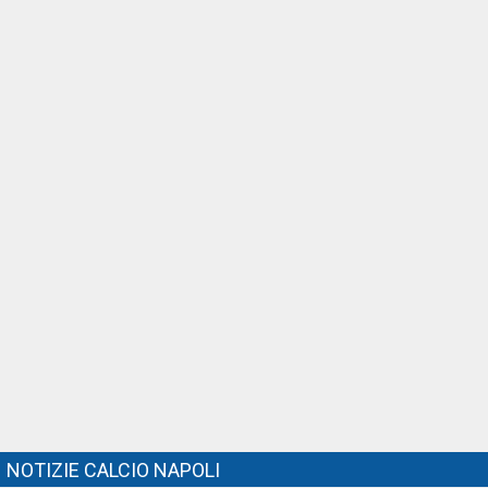
NOTIZIE CALCIO NAPOLI