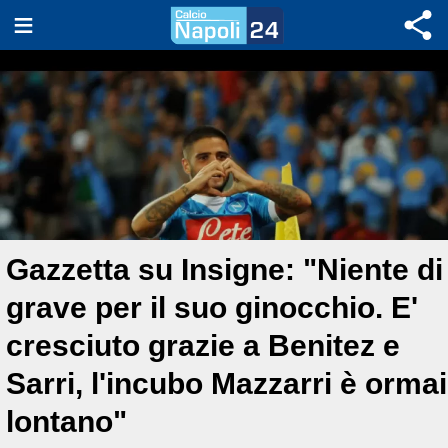
Gazzetta su Insigne: "Niente di
grave per il suo ginocchio. E'
cresciuto grazie a Benitez e
Sarri, l'incubo Mazzarri è ormai
lontano"