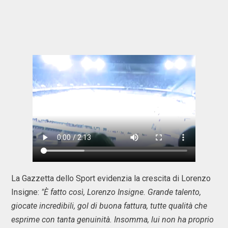
La Gazzetta dello Sport evidenzia la crescita di Lorenzo
Insigne:
"È fatto così, Lorenzo Insigne. Grande talento,
giocate incredibili, gol di buona fattura, tutte qualità che
esprime con tanta genuinità. Insomma, lui non ha proprio