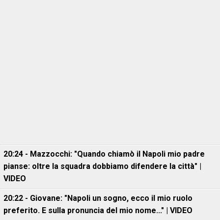
20:24 - Mazzocchi: "Quando chiamò il Napoli mio padre
pianse: oltre la squadra dobbiamo difendere la città" |
VIDEO
20:22 - Giovane: "Napoli un sogno, ecco il mio ruolo
preferito. E sulla pronuncia del mio nome..." | VIDEO