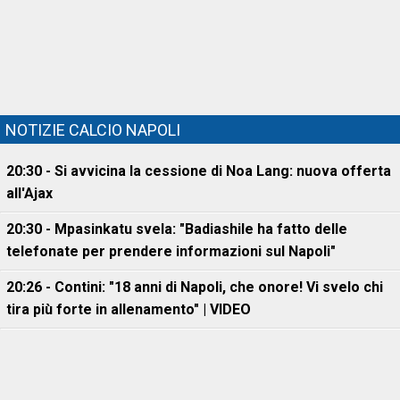
NOTIZIE CALCIO NAPOLI
20:30 - Si avvicina la cessione di Noa Lang: nuova offerta
all'Ajax
20:30 - Mpasinkatu svela: "Badiashile ha fatto delle
telefonate per prendere informazioni sul Napoli"
20:26 - Contini: "18 anni di Napoli, che onore! Vi svelo chi
tira più forte in allenamento" | VIDEO