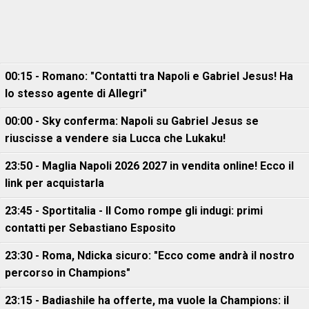
00:15 - Romano: "Contatti tra Napoli e Gabriel Jesus! Ha
lo stesso agente di Allegri"
00:00 - Sky conferma: Napoli su Gabriel Jesus se
riuscisse a vendere sia Lucca che Lukaku!
23:50 - Maglia Napoli 2026 2027 in vendita online! Ecco il
link per acquistarla
23:45 - Sportitalia - Il Como rompe gli indugi: primi
contatti per Sebastiano Esposito
23:30 - Roma, Ndicka sicuro: "Ecco come andrà il nostro
percorso in Champions"
23:15 - Badiashile ha offerte, ma vuole la Champions: il