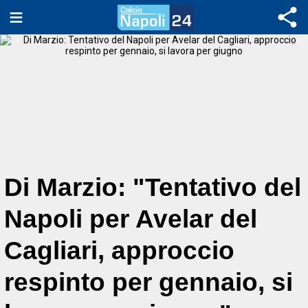
Di Marzio: "Tentativo del
Napoli per Avelar del
Cagliari, approccio
respinto per gennaio, si