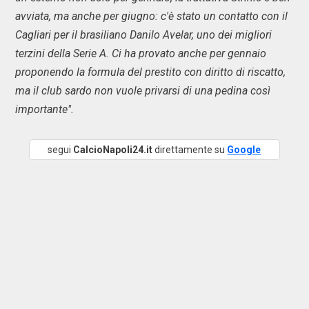
avviata, ma anche per giugno: c'è stato un contatto con il
Cagliari per il brasiliano Danilo Avelar, uno dei migliori
terzini della Serie A. Ci ha provato anche per gennaio
proponendo la formula del prestito con diritto di riscatto,
ma il club sardo non vuole privarsi di una pedina così
importante".
segui
CalcioNapoli24.it
direttamente su
Google