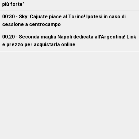
più forte"
00:30 - Sky: Cajuste piace al Torino! Ipotesi in caso di
cessione a centrocampo
00:20 - Seconda maglia Napoli dedicata all'Argentina! Link
e prezzo per acquistarla online