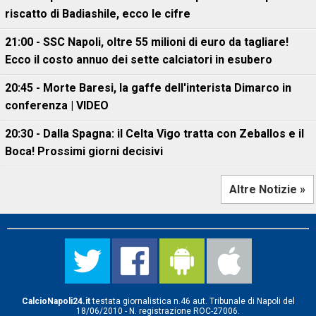
riscatto di Badiashile, ecco le cifre
21:00 - SSC Napoli, oltre 55 milioni di euro da tagliare!
Ecco il costo annuo dei sette calciatori in esubero
20:45 - Morte Baresi, la gaffe dell'interista Dimarco in
conferenza | VIDEO
20:30 - Dalla Spagna: il Celta Vigo tratta con Zeballos e il
Boca! Prossimi giorni decisivi
Altre Notizie »
CalcioNapoli24.it
testata giornalistica n.46 aut. Tribunale di Napoli del
18/06/2010 - N. registrazione ROC-27006.