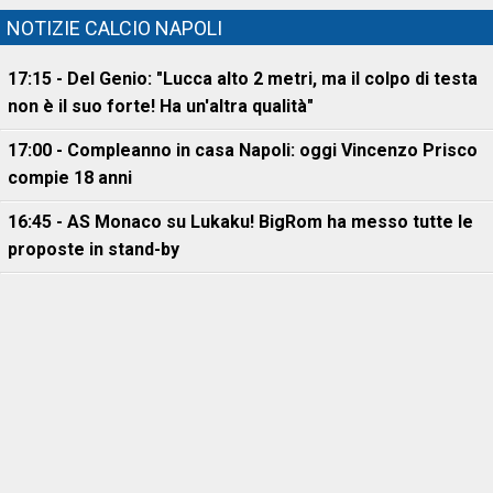
NOTIZIE CALCIO NAPOLI
17:15 - Del Genio: "Lucca alto 2 metri, ma il colpo di testa
non è il suo forte! Ha un'altra qualità"
17:00 - Compleanno in casa Napoli: oggi Vincenzo Prisco
compie 18 anni
16:45 - AS Monaco su Lukaku! BigRom ha messo tutte le
proposte in stand-by