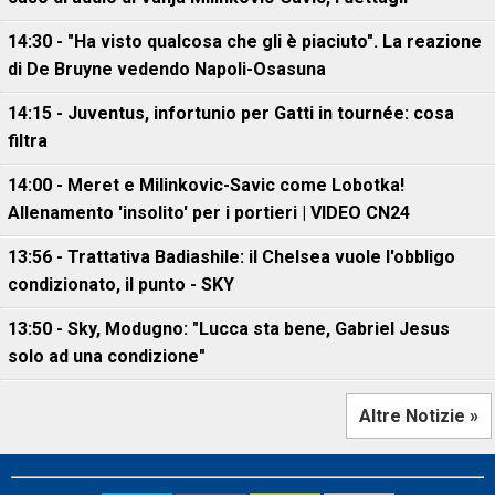
14:30 - "Ha visto qualcosa che gli è piaciuto". La reazione
di De Bruyne vedendo Napoli-Osasuna
14:15 - Juventus, infortunio per Gatti in tournée: cosa
filtra
14:00 - Meret e Milinkovic-Savic come Lobotka!
Allenamento 'insolito' per i portieri | VIDEO CN24
13:56 - Trattativa Badiashile: il Chelsea vuole l'obbligo
condizionato, il punto - SKY
13:50 - Sky, Modugno: "Lucca sta bene, Gabriel Jesus
solo ad una condizione"
Altre Notizie »