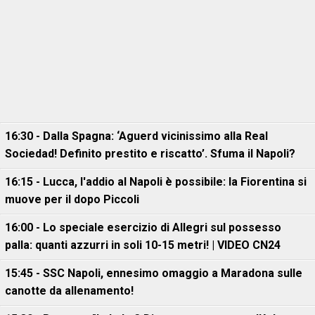
16:30 - Dalla Spagna: ‘Aguerd vicinissimo alla Real
Sociedad! Definito prestito e riscatto’. Sfuma il Napoli?
16:15 - Lucca, l'addio al Napoli è possibile: la Fiorentina si
muove per il dopo Piccoli
16:00 - Lo speciale esercizio di Allegri sul possesso
palla: quanti azzurri in soli 10-15 metri! | VIDEO CN24
15:45 - SSC Napoli, ennesimo omaggio a Maradona sulle
canotte da allenamento!