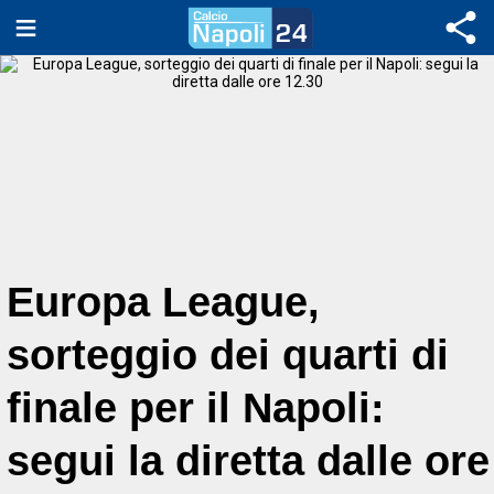
Europa League,
sorteggio dei quarti di
finale per il Napoli:
segui la diretta dalle ore