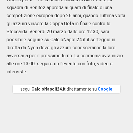
squadra di Benitez approda ai quarti di finale di una
competizione europea dopo 26 anni, quando l'ultima volta
gli azzurri vinsero la Coppa Uefa in finale contro lo
Stoccarda. Venerdì 20 marzo dalle ore 12.30, sarà
possibile seguire su CalcioNapoli24.it il sorteggio in
diretta da Nyon dove gli azzurri conosceranno la loro
avversaria per il prossimo turno. La cerimonia avrà inizio
alle ore 13.00, seguiremo l'evento con foto, video e
interviste.
segui
CalcioNapoli24.it
direttamente su
Google