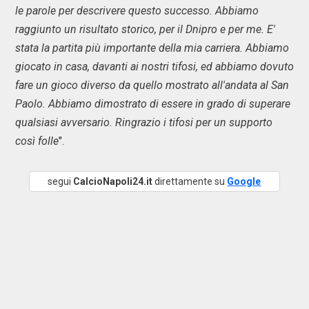
le parole per descrivere questo successo. Abbiamo
raggiunto un risultato storico, per il Dnipro e per me. E'
stata la partita più importante della mia carriera. Abbiamo
giocato in casa, davanti ai nostri tifosi, ed abbiamo dovuto
fare un gioco diverso da quello mostrato all'andata al San
Paolo. Abbiamo dimostrato di essere in grado di superare
qualsiasi avversario. Ringrazio i tifosi per un supporto
così folle
".
segui
CalcioNapoli24.it
direttamente su
Google