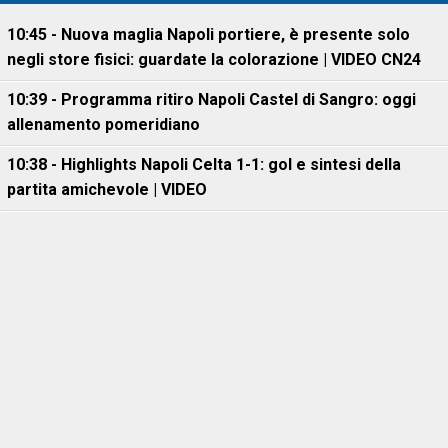
10:45 - Nuova maglia Napoli portiere, è presente solo
negli store fisici: guardate la colorazione | VIDEO CN24
10:39 - Programma ritiro Napoli Castel di Sangro: oggi
allenamento pomeridiano
10:38 - Highlights Napoli Celta 1-1: gol e sintesi della
partita amichevole | VIDEO