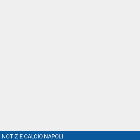
NOTIZIE CALCIO NAPOLI