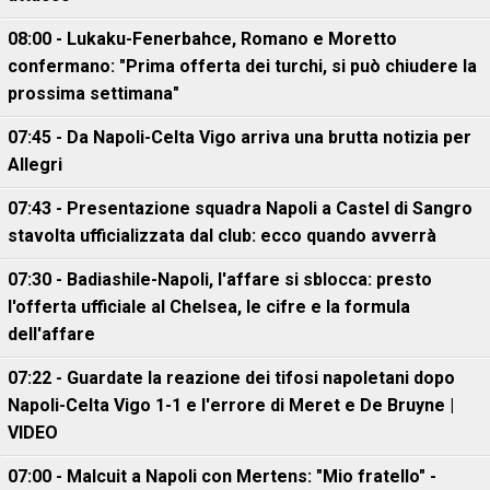
08:00 - Lukaku-Fenerbahce, Romano e Moretto
confermano: "Prima offerta dei turchi, si può chiudere la
prossima settimana"
07:45 - Da Napoli-Celta Vigo arriva una brutta notizia per
Allegri
07:43 - Presentazione squadra Napoli a Castel di Sangro
stavolta ufficializzata dal club: ecco quando avverrà
07:30 - Badiashile-Napoli, l'affare si sblocca: presto
l'offerta ufficiale al Chelsea, le cifre e la formula
dell'affare
07:22 - Guardate la reazione dei tifosi napoletani dopo
Napoli-Celta Vigo 1-1 e l'errore di Meret e De Bruyne |
VIDEO
07:00 - Malcuit a Napoli con Mertens: "Mio fratello" -