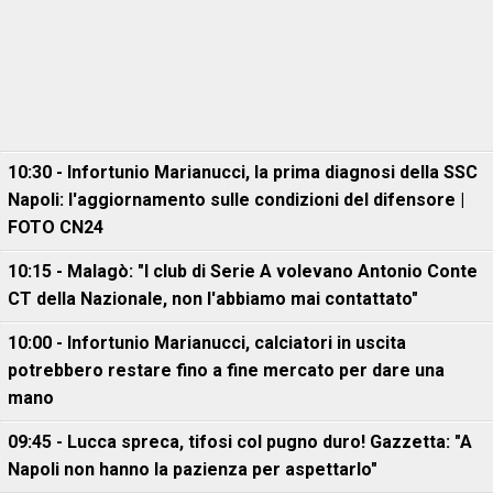
10:30 - Infortunio Marianucci, la prima diagnosi della SSC
Napoli: l'aggiornamento sulle condizioni del difensore |
FOTO CN24
10:15 - Malagò: "I club di Serie A volevano Antonio Conte
CT della Nazionale, non l'abbiamo mai contattato"
10:00 - Infortunio Marianucci, calciatori in uscita
potrebbero restare fino a fine mercato per dare una
mano
09:45 - Lucca spreca, tifosi col pugno duro! Gazzetta: "A
Napoli non hanno la pazienza per aspettarlo"