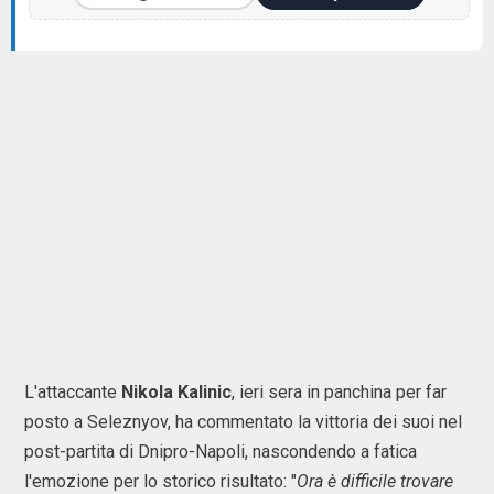
L'attaccante
Nikola Kalinic
, ieri sera in panchina per far
posto a Seleznyov, ha commentato la vittoria dei suoi nel
post-partita di Dnipro-Napoli, nascondendo a fatica
l'emozione per lo storico risultato: "
Ora è difficile trovare