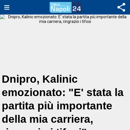
Dnipro, Kalinic
emozionato: "E' stata la
partita più importante
della mia carriera,