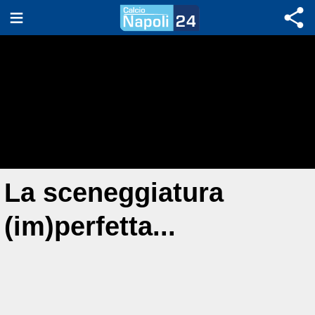
La sceneggiatura
(im)perfetta...