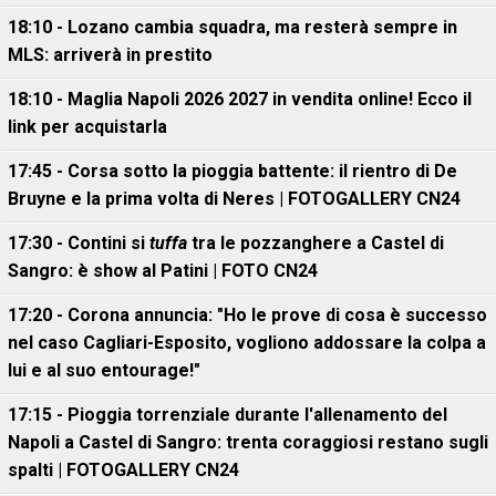
18:10 - Lozano cambia squadra, ma resterà sempre in
MLS: arriverà in prestito
18:10 - Maglia Napoli 2026 2027 in vendita online! Ecco il
link per acquistarla
17:45 - Corsa sotto la pioggia battente: il rientro di De
Bruyne e la prima volta di Neres | FOTOGALLERY CN24
17:30 - Contini si
tuffa
tra le pozzanghere a Castel di
Sangro: è show al Patini | FOTO CN24
17:20 - Corona annuncia: "Ho le prove di cosa è successo
nel caso Cagliari-Esposito, vogliono addossare la colpa a
lui e al suo entourage!"
17:15 - Pioggia torrenziale durante l'allenamento del
Napoli a Castel di Sangro: trenta coraggiosi restano sugli
spalti | FOTOGALLERY CN24