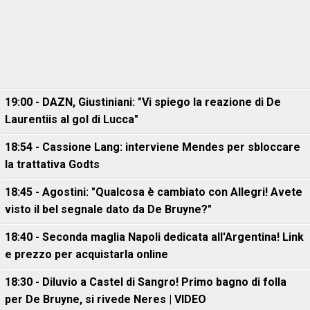
19:00 - DAZN, Giustiniani: "Vi spiego la reazione di De
Laurentiis al gol di Lucca"
18:54 - Cassione Lang: interviene Mendes per sbloccare
la trattativa Godts
18:45 - Agostini: "Qualcosa è cambiato con Allegri! Avete
visto il bel segnale dato da De Bruyne?"
18:40 - Seconda maglia Napoli dedicata all'Argentina! Link
e prezzo per acquistarla online
18:30 - Diluvio a Castel di Sangro! Primo bagno di folla
per De Bruyne, si rivede Neres | VIDEO