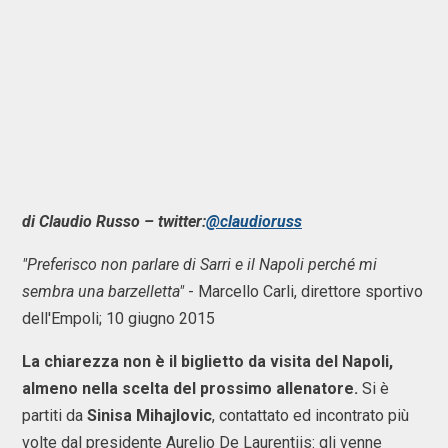
di Claudio Russo – twitter:
@claudioruss
"Preferisco non parlare di Sarri e il Napoli perché mi
sembra una barzelletta"
- Marcello Carli, direttore sportivo
dell'Empoli; 10 giugno 2015
La chiarezza non è il biglietto da visita del Napoli,
almeno nella scelta del prossimo allenatore.
Si è
partiti da
Sinisa Mihajlovic
, contattato ed incontrato più
volte dal presidente Aurelio De Laurentiis: gli venne