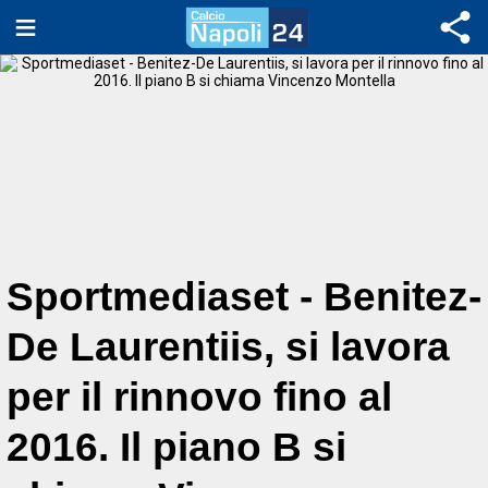
Sportmediaset - Benitez-
De Laurentiis, si lavora
per il rinnovo fino al
2016. Il piano B si