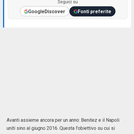
Seguici su
Google
Discover
Fonti preferite
Avanti assieme ancora per un anno: Benitez e il Napoli
uniti sino al giugno 2016. Questa l'obiettivo su cui si