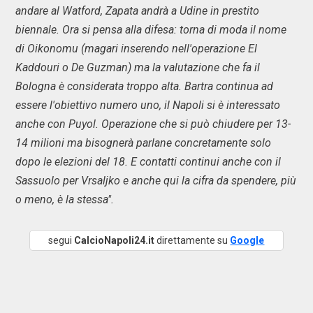
andare al Watford, Zapata andrà a Udine in prestito
biennale. Ora si pensa alla difesa: torna di moda il nome
di Oikonomu (magari inserendo nell'operazione El
Kaddouri o De Guzman) ma la valutazione che fa il
Bologna è considerata troppo alta. Bartra continua ad
essere l'obiettivo numero uno, il Napoli si è interessato
anche con Puyol. Operazione che si può chiudere per 13-
14 milioni ma bisognerà parlane concretamente solo
dopo le elezioni del 18. E contatti continui anche con il
Sassuolo per Vrsaljko e anche qui la cifra da spendere, più
o meno, è la stessa".
segui
CalcioNapoli24.it
direttamente su
Google