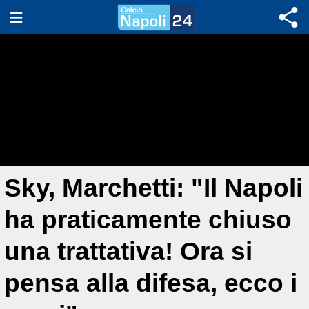
Sky, Marchetti: "Il Napoli
ha praticamente chiuso
una trattativa! Ora si
pensa alla difesa, ecco i