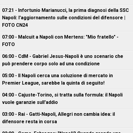
07:21 - Infortunio Marianucci, la prima diagnosi della SSC
Napoli: l'aggiornamento sulle condizioni del difensore |
FOTO CN24
07:00 - Malcuit a Napoli con Mertens: "Mio fratello" -
FOTO
06:00 - CdM - Gabriel Jesus-Napoli è uno scenario che
può prendere corpo solo ad una condizione
05:00 - Il Napoli cerca una soluzione di mercato in
Premier League, sarebbe la quinta di seguito!
04:00 - Cajuste-Torino, si tratta sulla formula: il Napoli
vuole garanzie sull'addio
03:00 - Rai - Gatti-Napoli, Allegri non cambia idea: il
difensore resta in corsa