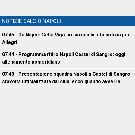
NOTIZIE CALCIO NAPOLI
07:45 - Da Napoli-Celta Vigo arriva una brutta notizia per
Allegri
07:44 - Programma ritiro Napoli Castel di Sangro: oggi
allenamento pomeridiano
07:43 - Presentazione squadra Napoli a Castel di Sangro
stavolta ufficializzata dal club: ecco quando avverrà