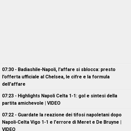
07:30 - Badiashile-Napoli, l'affare si sblocca: presto
l'offerta ufficiale al Chelsea, le cifre e la formula
dell'affare
07:23 - Highlights Napoli Celta 1-1: gol e sintesi della
partita amichevole | VIDEO
07:22 - Guardate la reazione dei tifosi napoletani dopo
Napoli-Celta Vigo 1-1 e l'errore di Meret e De Bruyne |
VIDEO