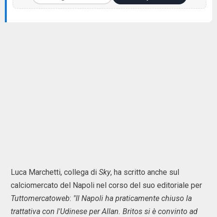
Luca Marchetti, collega di
Sky
, ha scritto anche sul
calciomercato del Napoli nel corso del suo editoriale per
Tuttomercatoweb
:
"Il Napoli ha praticamente chiuso la
trattativa con l'Udinese per Allan. Britos si è convinto ad