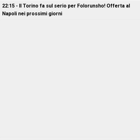
22:15 - Il Torino fa sul serio per Folorunsho! Offerta al
Napoli nei prossimi giorni