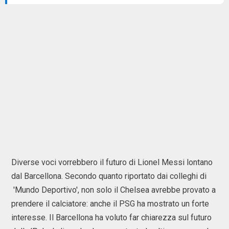
Diverse voci vorrebbero il futuro di Lionel Messi lontano
dal Barcellona. Secondo quanto riportato dai colleghi di
'Mundo Deportivo', non solo il Chelsea avrebbe provato a
prendere il calciatore: anche il PSG ha mostrato un forte
interesse. Il Barcellona ha voluto far chiarezza sul futuro