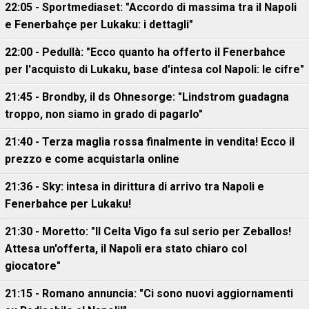
22:05 - Sportmediaset: "Accordo di massima tra il Napoli
e Fenerbahçe per Lukaku: i dettagli"
22:00 - Pedullà: "Ecco quanto ha offerto il Fenerbahce
per l'acquisto di Lukaku, base d'intesa col Napoli: le cifre"
21:45 - Brondby, il ds Ohnesorge: "Lindstrom guadagna
troppo, non siamo in grado di pagarlo"
21:40 - Terza maglia rossa finalmente in vendita! Ecco il
prezzo e come acquistarla online
21:36 - Sky: intesa in dirittura di arrivo tra Napoli e
Fenerbahce per Lukaku!
21:30 - Moretto: "Il Celta Vigo fa sul serio per Zeballos!
Attesa un'offerta, il Napoli era stato chiaro col
giocatore"
21:15 - Romano annuncia: "Ci sono nuovi aggiornamenti