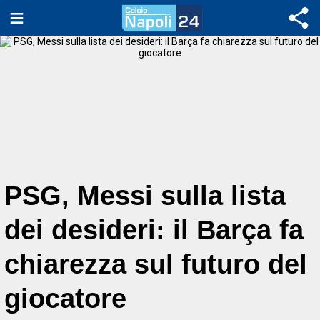
PSG, Messi sulla lista
dei desideri: il Barça fa
chiarezza sul futuro del
giocatore