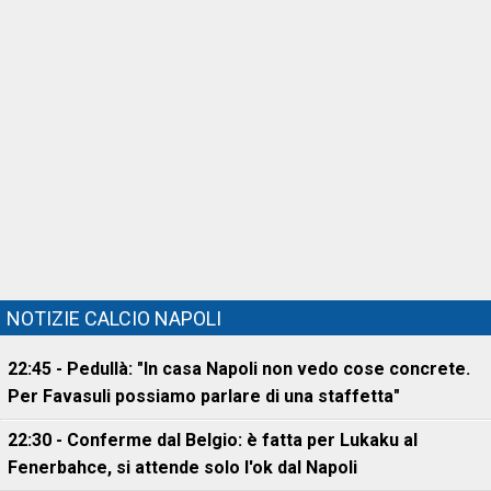
NOTIZIE CALCIO NAPOLI
22:45 - Pedullà: "In casa Napoli non vedo cose concrete.
Per Favasuli possiamo parlare di una staffetta"
22:30 - Conferme dal Belgio: è fatta per Lukaku al
Fenerbahce, si attende solo l'ok dal Napoli