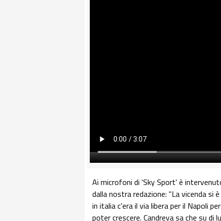
Ai microfoni di 'Sky Sport' è intervenu
dalla nostra redazione: "La vicenda si
in italia c'era il via libera per il Napol
poter crescere. Candreva sa che su di lu