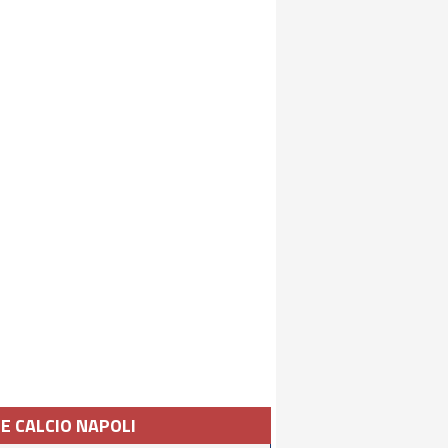
IE CALCIO NAPOLI