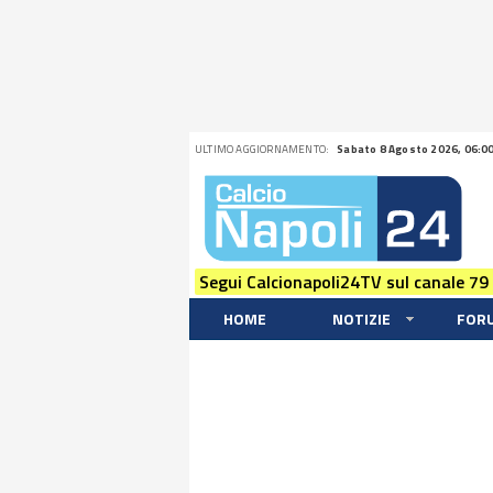
ULTIMO AGGIORNAMENTO:
Sabato 8 Agosto 2026, 06:0
Segui Calcionapoli24TV sul canale 79
HOME
NOTIZIE
FOR