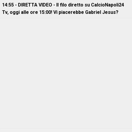
14:55 - DIRETTA VIDEO - Il filo diretto su CalcioNapoli24
Tv, oggi alle ore 15:00! Vi piacerebbe Gabriel Jesus?