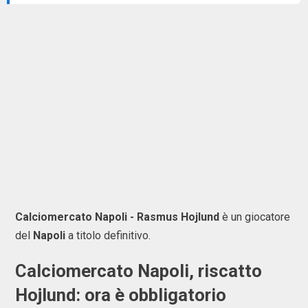
Calciomercato Napoli - Rasmus Hojlund
è un giocatore
del
Napoli
a titolo definitivo.
Calciomercato Napoli, riscatto
Hojlund: ora è obbligatorio