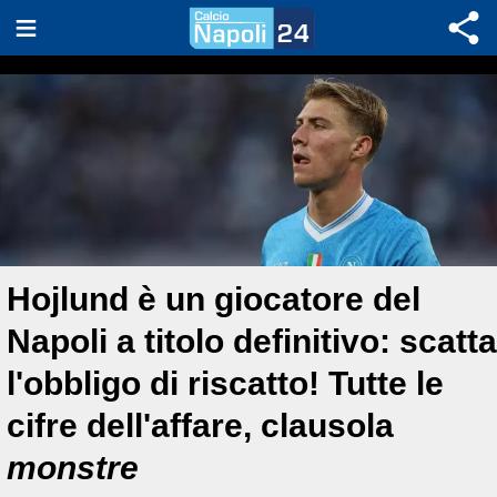
Hojlund è un giocatore del
Napoli a titolo definitivo: scatta
l'obbligo di riscatto! Tutte le
cifre dell'affare, clausola
monstre