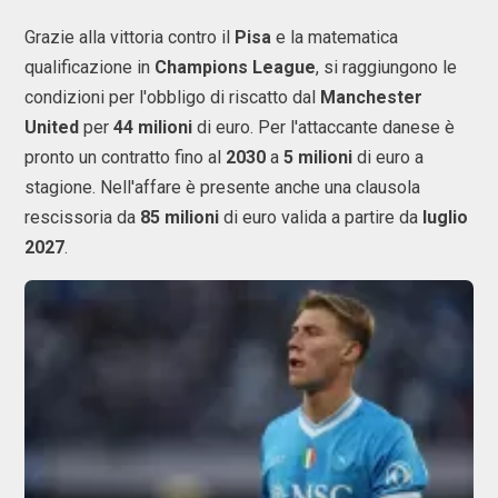
Grazie alla vittoria contro il
Pisa
e la matematica
qualificazione in
Champions
League
, si raggiungono le
condizioni per l'obbligo di riscatto dal
Manchester
United
per
44 milioni
di euro. Per l'attaccante danese è
pronto un contratto fino al
2030
a
5 milioni
di euro a
stagione. Nell'affare è presente anche una clausola
rescissoria da
85 milioni
di euro valida a partire da
luglio
2027
.