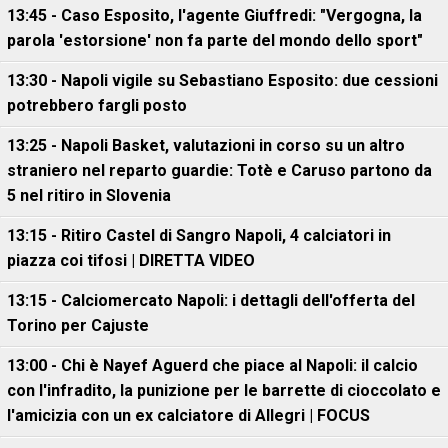
13:45 - Caso Esposito, l'agente Giuffredi: "Vergogna, la
parola 'estorsione' non fa parte del mondo dello sport"
13:30 - Napoli vigile su Sebastiano Esposito: due cessioni
potrebbero fargli posto
13:25 - Napoli Basket, valutazioni in corso su un altro
straniero nel reparto guardie: Totè e Caruso partono da
5 nel ritiro in Slovenia
13:15 - Ritiro Castel di Sangro Napoli, 4 calciatori in
piazza coi tifosi | DIRETTA VIDEO
13:15 - Calciomercato Napoli: i dettagli dell'offerta del
Torino per Cajuste
13:00 - Chi è Nayef Aguerd che piace al Napoli: il calcio
con l'infradito, la punizione per le barrette di cioccolato e
l'amicizia con un ex calciatore di Allegri | FOCUS