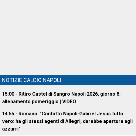
NOTIZIE CALCIO NAPOLI
15:00 - Ritiro Castel di Sangro Napoli 2026, giorno 8:
allenamento pomeriggio | VIDEO
14:55 - Romano: "Contatto Napoli-Gabriel Jesus tutto
vero: ha gli stessi agenti di Allegri, darebbe apertura agli
azzurri"