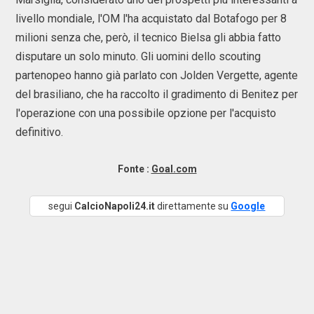
livello mondiale, l'OM l'ha acquistato dal Botafogo per 8
milioni senza che, però, il tecnico Bielsa gli abbia fatto
disputare un solo minuto. Gli uomini dello scouting
partenopeo hanno già parlato con Jolden Vergette, agente
del brasiliano, che ha raccolto il gradimento di Benitez per
l'operazione con una possibile opzione per l'acquisto
definitivo.
Fonte :
Goal.com
segui
CalcioNapoli24.it
direttamente su
Google