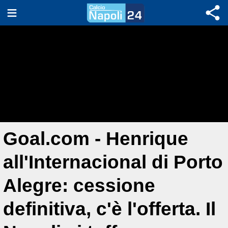
Goal.com - Henrique
all'Internacional di Porto
Alegre: cessione
definitiva, c'è l'offerta. Il