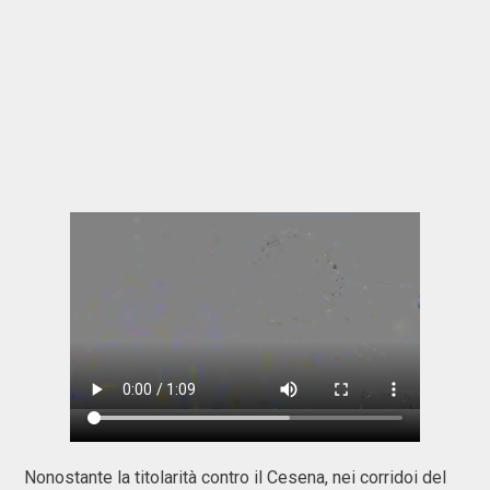
Nonostante la titolarità contro il Cesena, nei corridoi del