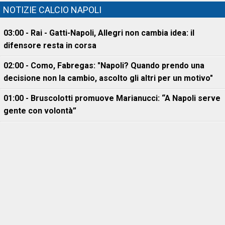
NOTIZIE CALCIO NAPOLI
03:00 - Rai - Gatti-Napoli, Allegri non cambia idea: il
difensore resta in corsa
02:00 - Como, Fabregas: "Napoli? Quando prendo una
decisione non la cambio, ascolto gli altri per un motivo"
01:00 - Bruscolotti promuove Marianucci: “A Napoli serve
gente con volontà”