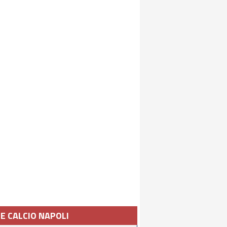
IE CALCIO NAPOLI