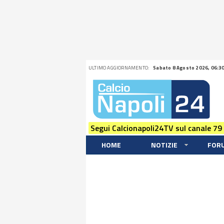
ULTIMO AGGIORNAMENTO:
Sabato 8 Agosto 2026, 06:3
Segui Calcionapoli24TV sul canale 79
HOME
NOTIZIE
FOR