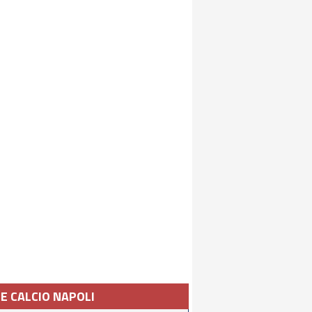
IE CALCIO NAPOLI