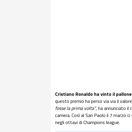
Cristiano Ronaldo ha vinto il pallon
questo premio ha perso via via il valo
fosse la prima volta"
, ha annunciato il 
carriera. Così al San Paolo il 7 marzo ci
negli ottavi di Champions league.