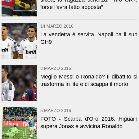
forse l'avrà fatto apposta"
14 MARZO 2016
La vendetta è servita, Napoli ha il suo
GH9
8 MARZO 2016
Meglio Messi o Ronaldo? Il dibattito si
trasforma in lite e ci scappa il morto
5 MARZO 2016
FOTO - Scarpa d'Oro 2016, Higuain
supera Jonas e avvicina Ronaldo