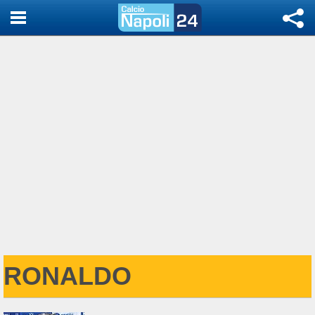
RONALDO