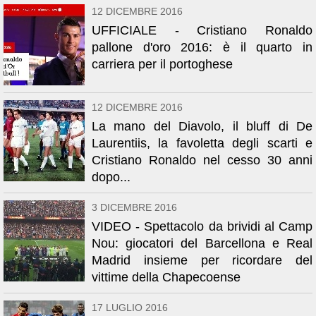
12 DICEMBRE 2016
UFFICIALE - Cristiano Ronaldo
pallone d'oro 2016: è il quarto in
carriera per il portoghese
12 DICEMBRE 2016
La mano del Diavolo, il bluff di De
Laurentiis, la favoletta degli scarti e
Cristiano Ronaldo nel cesso 30 anni
dopo...
3 DICEMBRE 2016
VIDEO - Spettacolo da brividi al Camp
Nou: giocatori del Barcellona e Real
Madrid insieme per ricordare del
vittime della Chapecoense
17 LUGLIO 2016