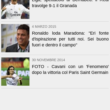
travolge 9-1 il Granada
4 MARZO 2015
Ronaldo loda Maradona: "Eri fonte
d'ispirazione per tutti noi. Sei buono
fuori e dentro il campo"
30 NOVEMBRE 2014
FOTO - Cavani con un 'Fenomeno'
dopo la vittoria col Paris Saint Germain