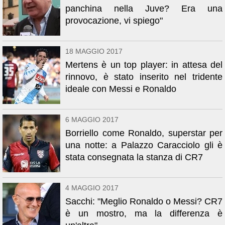
panchina nella Juve? Era una
provocazione, vi spiego"
18 MAGGIO 2017
Mertens è un top player: in attesa del
rinnovo, è stato inserito nel tridente
ideale con Messi e Ronaldo
6 MAGGIO 2017
Borriello come Ronaldo, superstar per
una notte: a Palazzo Caracciolo gli è
stata consegnata la stanza di CR7
4 MAGGIO 2017
Sacchi: "Meglio Ronaldo o Messi? CR7
è un mostro, ma la differenza è