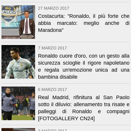
27 MARZO 2017
Costacurta: "Ronaldo, il più forte che
abbia marcato: meglio anche di
Maradona"
7 MARZO 2017
Ronaldo cuore d'oro, con un gesto alla
sicurezza scioglie il rigore napoletano
e regala un'emozione unica ad una
bambina disabile
6 MARZO 2017
Real Madrid, rifinitura al San Paolo
sotto il diluvio: allenamento tra risate e
palleggi di Ronaldo e compagni
[FOTOGALLERY CN24]