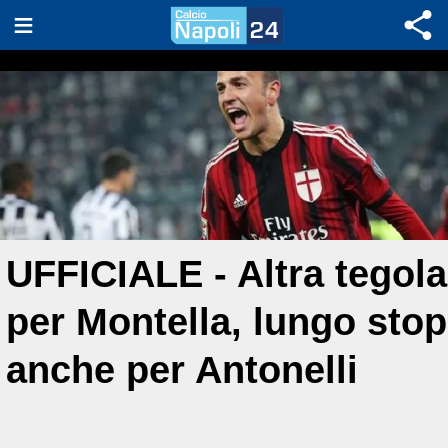
UFFICIALE - Altra tegola
per Montella, lungo stop
anche per Antonelli