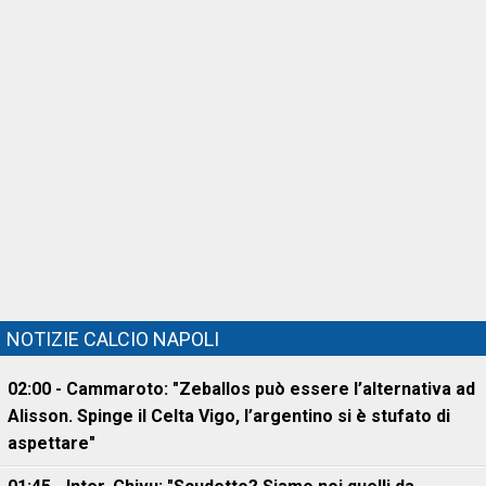
NOTIZIE CALCIO NAPOLI
02:00 - Cammaroto: "Zeballos può essere l’alternativa ad
Alisson. Spinge il Celta Vigo, l’argentino si è stufato di
aspettare"