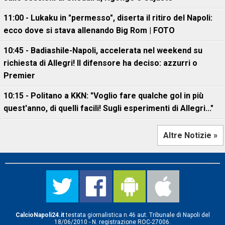
11:00 - Lukaku in "permesso", diserta il ritiro del Napoli:
ecco dove si stava allenando Big Rom | FOTO
10:45 - Badiashile-Napoli, accelerata nel weekend su
richiesta di Allegri! Il difensore ha deciso: azzurri o
Premier
10:15 - Politano a KKN: "Voglio fare qualche gol in più
quest'anno, di quelli facili! Sugli esperimenti di Allegri..."
Altre Notizie »
CalcioNapoli24.it
testata giornalistica n.46 aut. Tribunale di Napoli del
18/06/2010 - N. registrazione ROC-27006.