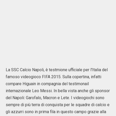
La SSC Calcio Napoli, è testmione ufficiale per l'Italia del
famoso videogioco FIFA 2015. Sulla copertina, infatti
compare Higuain in compagnia del testimonail
internazionale Leo Messi. In bella vista anche gli sponsor
del Napoli: Garofalo, Macron e Lete. I videogiochi sono
sempre di più terra di conquista per le squadre di calcio e
gli azzurri sono in prima fila in questo campo grazie alla