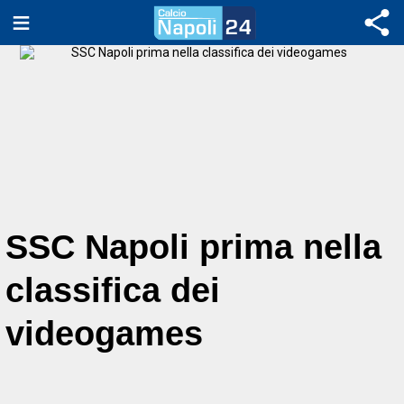
SSC Napoli prima nella
classifica dei
videogames