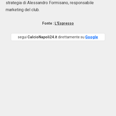
strategia di Alessandro Formisano, responsabile
marketing del club.
Fonte :
L'Espresso
segui
CalcioNapoli24.it
direttamente su
Google