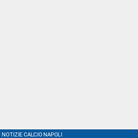
NOTIZIE CALCIO NAPOLI