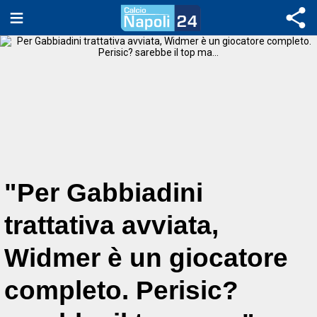
"Per Gabbiadini
trattativa avviata,
Widmer è un giocatore
completo. Perisic?