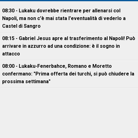
08:30 - Lukaku dovrebbe rientrare per allenarsi col
Napoli, ma non c'è mai stata l'eventualità di vederlo a
Castel di Sangro
08:15 - Gabriel Jesus apre al trasferimento al Napoli! Può
arrivare in azzurro ad una condizione: è il sogno in
attacco
08:00 - Lukaku-Fenerbahce, Romano e Moretto
confermano: "Prima offerta dei turchi, si può chiudere la
prossima settimana"