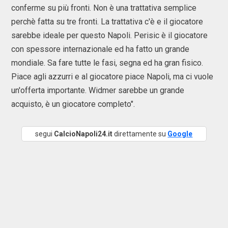
conferme su più fronti. Non è una trattativa semplice
perchè fatta su tre fronti. La trattativa c'è e il giocatore
sarebbe ideale per questo Napoli. Perisic è il giocatore
con spessore internazionale ed ha fatto un grande
mondiale. Sa fare tutte le fasi, segna ed ha gran fisico.
Piace agli azzurri e al giocatore piace Napoli, ma ci vuole
un'offerta importante. Widmer sarebbe un grande
acquisto, è un giocatore completo".
segui
CalcioNapoli24.it
direttamente su
Google