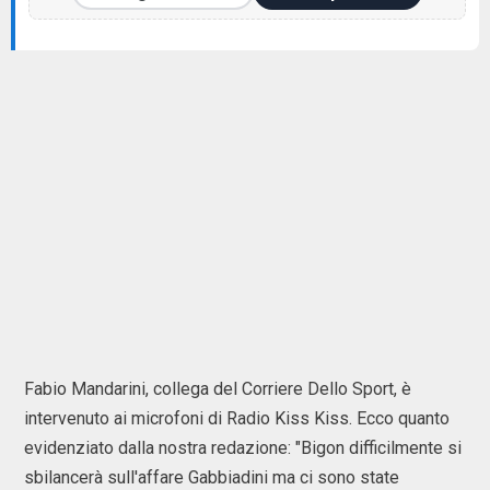
Fabio Mandarini, collega del Corriere Dello Sport, è
intervenuto ai microfoni di Radio Kiss Kiss. Ecco quanto
evidenziato dalla nostra redazione: "Bigon difficilmente si
sbilancerà sull'affare Gabbiadini ma ci sono state