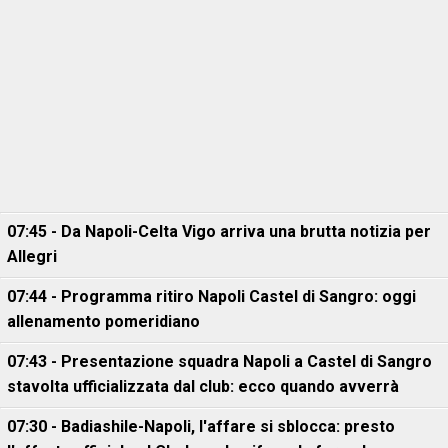
07:45 - Da Napoli-Celta Vigo arriva una brutta notizia per
Allegri
07:44 - Programma ritiro Napoli Castel di Sangro: oggi
allenamento pomeridiano
07:43 - Presentazione squadra Napoli a Castel di Sangro
stavolta ufficializzata dal club: ecco quando avverrà
07:30 - Badiashile-Napoli, l'affare si sblocca: presto