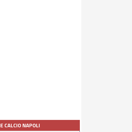
IE CALCIO NAPOLI