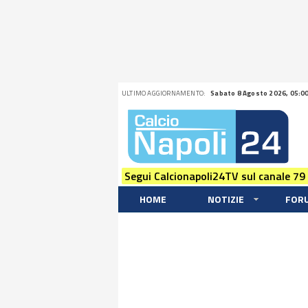
ULTIMO AGGIORNAMENTO:
Sabato 8 Agosto 2026, 05:0
Segui Calcionapoli24TV sul canale 79
HOME
NOTIZIE
FOR