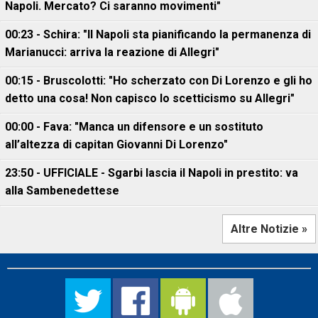
Napoli. Mercato? Ci saranno movimenti"
00:23 - Schira: "Il Napoli sta pianificando la permanenza di
Marianucci: arriva la reazione di Allegri"
00:15 - Bruscolotti: "Ho scherzato con Di Lorenzo e gli ho
detto una cosa! Non capisco lo scetticismo su Allegri"
00:00 - Fava: "Manca un difensore e un sostituto
all’altezza di capitan Giovanni Di Lorenzo"
23:50 - UFFICIALE - Sgarbi lascia il Napoli in prestito: va
alla Sambenedettese
Altre Notizie »