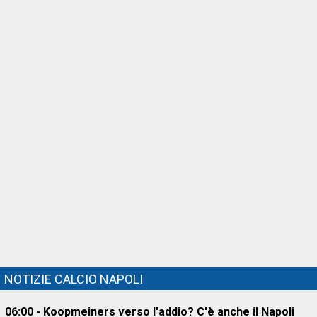
NOTIZIE CALCIO NAPOLI
06:00 - Koopmeiners verso l'addio? C'è anche il Napoli