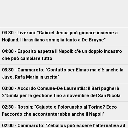
04:30 - Liverani: "Gabriel Jesus può giocare insieme a
Hojlund. Il brasiliano somiglia tanto a De Bruyne"
04:00 - Esposito aspetta il Napoli: c'è un doppio incastro
che può cambiare tutto
03:30 - Cammaroto: "Contatto per Elmas ma c'è anche la
Juve, Rafa Marin in uscita"
03:00 - Accordo Comune-De Laurentiis: il Bari pagherà
215mila per la gestione fino a novembre del San Nicola
02:30 - Rossin: "Cajuste e Folorunsho al Torino? Ecco
l'accordo che accontenterebbe anche il Napoli"
02:00 - Cammaroto: "Zeballos può essere l’alternativa ad