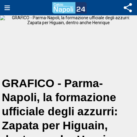
GRAFICO - Parma-
Napoli, la formazione
ufficiale degli azzurri:
Zapata per Higuain,