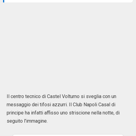
Il centro tecnico di Castel Volturno si sveglia con un
messaggio dei tifosi azzurri. Il Club Napoli Casal di
principe ha infatti affisso uno striscione nella notte, di
seguito l'immagine.