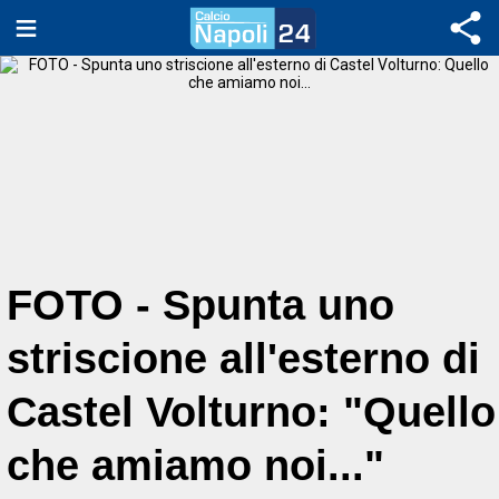
FOTO - Spunta uno
striscione all'esterno di
Castel Volturno: "Quello
che amiamo noi..."