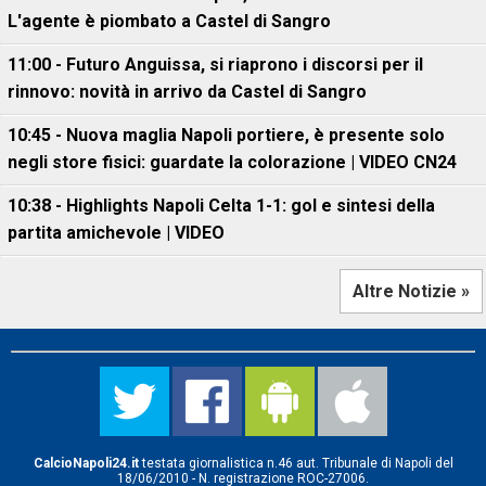
L'agente è piombato a Castel di Sangro
11:00 - Futuro Anguissa, si riaprono i discorsi per il
rinnovo: novità in arrivo da Castel di Sangro
10:45 - Nuova maglia Napoli portiere, è presente solo
negli store fisici: guardate la colorazione | VIDEO CN24
10:38 - Highlights Napoli Celta 1-1: gol e sintesi della
partita amichevole | VIDEO
Altre Notizie »
CalcioNapoli24.it
testata giornalistica n.46 aut. Tribunale di Napoli del
18/06/2010 - N. registrazione ROC-27006.