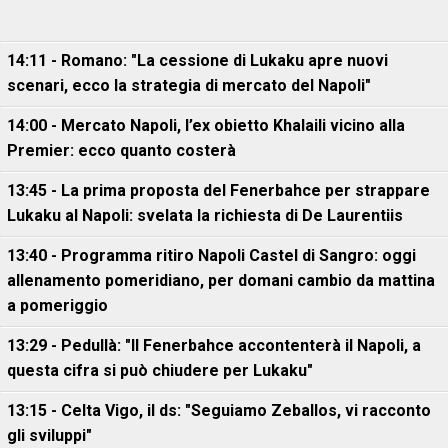
14:11 - Romano: "La cessione di Lukaku apre nuovi
scenari, ecco la strategia di mercato del Napoli"
14:00 - Mercato Napoli, l’ex obietto Khalaili vicino alla
Premier: ecco quanto costerà
13:45 - La prima proposta del Fenerbahce per strappare
Lukaku al Napoli: svelata la richiesta di De Laurentiis
13:40 - Programma ritiro Napoli Castel di Sangro: oggi
allenamento pomeridiano, per domani cambio da mattina
a pomeriggio
13:29 - Pedullà: "Il Fenerbahce accontenterà il Napoli, a
questa cifra si può chiudere per Lukaku"
13:15 - Celta Vigo, il ds: "Seguiamo Zeballos, vi racconto
gli sviluppi"