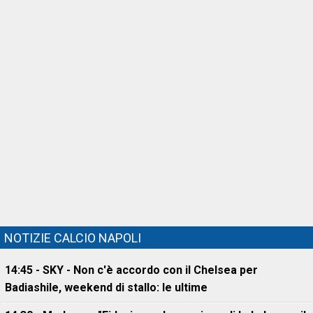
NOTIZIE CALCIO NAPOLI
14:45 - SKY - Non c'è accordo con il Chelsea per
Badiashile, weekend di stallo: le ultime