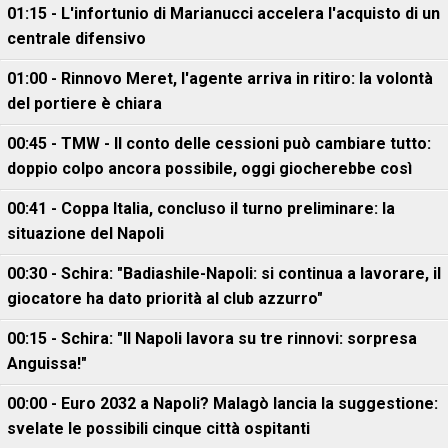
01:15 - L'infortunio di Marianucci accelera l'acquisto di un
centrale difensivo
01:00 - Rinnovo Meret, l'agente arriva in ritiro: la volontà
del portiere è chiara
00:45 - TMW - Il conto delle cessioni può cambiare tutto:
doppio colpo ancora possibile, oggi giocherebbe così
00:41 - Coppa Italia, concluso il turno preliminare: la
situazione del Napoli
00:30 - Schira: "Badiashile-Napoli: si continua a lavorare, il
giocatore ha dato priorità al club azzurro"
00:15 - Schira: "Il Napoli lavora su tre rinnovi: sorpresa
Anguissa!"
00:00 - Euro 2032 a Napoli? Malagò lancia la suggestione:
svelate le possibili cinque città ospitanti