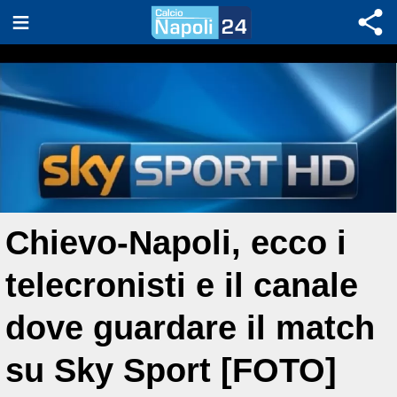
Chievo-Napoli, ecco i
telecronisti e il canale
dove guardare il match
su Sky Sport [FOTO]