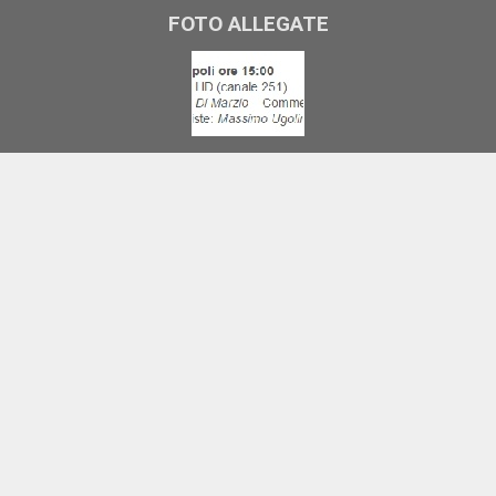
FOTO ALLEGATE