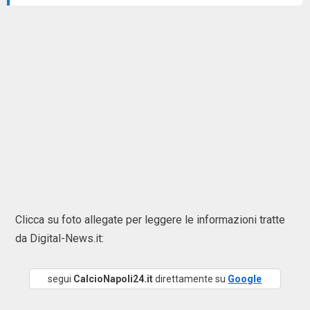
Clicca su foto allegate per leggere le informazioni tratte
da Digital-News.it:
segui
CalcioNapoli24.it
direttamente su
Google