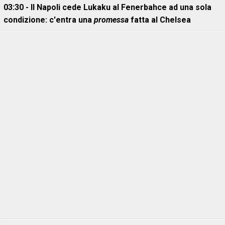
03:30 - Il Napoli cede Lukaku al Fenerbahce ad una sola
condizione: c'entra una
promessa
fatta al Chelsea