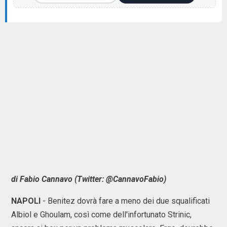
di Fabio Cannavo (Twitter: @CannavoFabio)
NAPOLI
- Benitez dovrà fare a meno dei due squalificati
Albiol e Ghoulam, così come dell'infortunato Strinic,