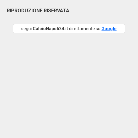
RIPRODUZIONE RISERVATA
segui
CalcioNapoli24.it
direttamente su
Google