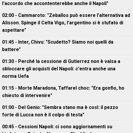
l'accordo che accontenterebbe anche il Napoli"
02:00 - Cammaroto: "Zeballos può essere l’alternativa ad
Alisson. Spinge il Celta Vigo, l’argentino si è stufato di
aspettare"
01:45 - Inter, Chivu: "Scudetto? Siamo noi quelli da
battere"
01:30 - Perché la cessione di Gutierrez non è valsa a
sbloccare gli acquisti del Napoli: c'entra anche una
norma Uefa
01:15 - Morte Maradona, Taffarel choc: "Era gonfio, ho
chiesto di intervenire"
01:00 - Del Genio: "Sembra stano ma è così: il pezzo
forte di Lucca non è il colpo di testa"
00:45 - Cessioni Napoli: ci sono aggiornamenti su