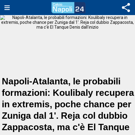
Napoli-Atalanta, le probabili
formazioni: Koulibaly recupera
in extremis, poche chance per
Zuniga dal 1'. Reja col dubbio
Zappacosta, ma c'è El Tanque