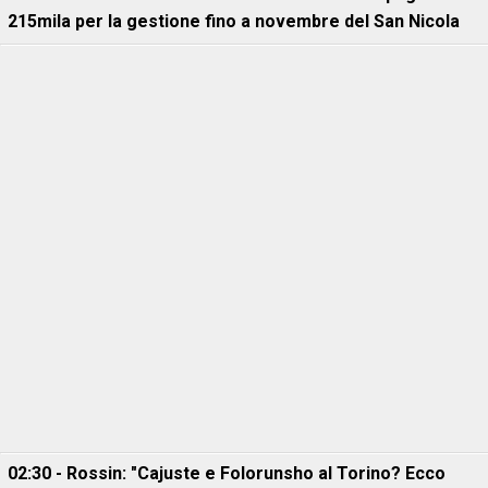
215mila per la gestione fino a novembre del San Nicola
02:30 - Rossin: "Cajuste e Folorunsho al Torino? Ecco