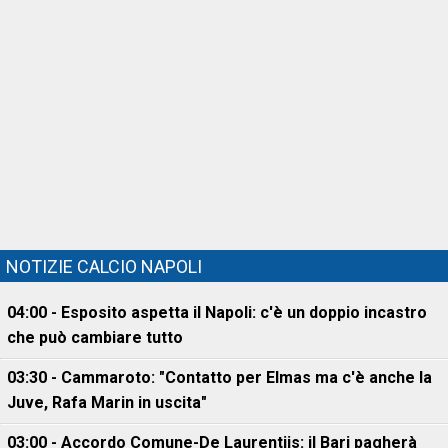
NOTIZIE CALCIO NAPOLI
04:00 - Esposito aspetta il Napoli: c'è un doppio incastro
che può cambiare tutto
03:30 - Cammaroto: "Contatto per Elmas ma c'è anche la
Juve, Rafa Marin in uscita"
03:00 - Accordo Comune-De Laurentiis: il Bari pagherà