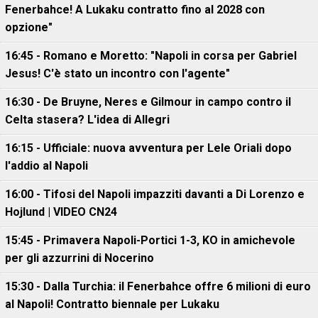
Fenerbahce! A Lukaku contratto fino al 2028 con
opzione"
16:45 - Romano e Moretto: "Napoli in corsa per Gabriel
Jesus! C'è stato un incontro con l'agente"
16:30 - De Bruyne, Neres e Gilmour in campo contro il
Celta stasera? L'idea di Allegri
16:15 - Ufficiale: nuova avventura per Lele Oriali dopo
l'addio al Napoli
16:00 - Tifosi del Napoli impazziti davanti a Di Lorenzo e
Hojlund | VIDEO CN24
15:45 - Primavera Napoli-Portici 1-3, KO in amichevole
per gli azzurrini di Nocerino
15:30 - Dalla Turchia: il Fenerbahce offre 6 milioni di euro
al Napoli! Contratto biennale per Lukaku