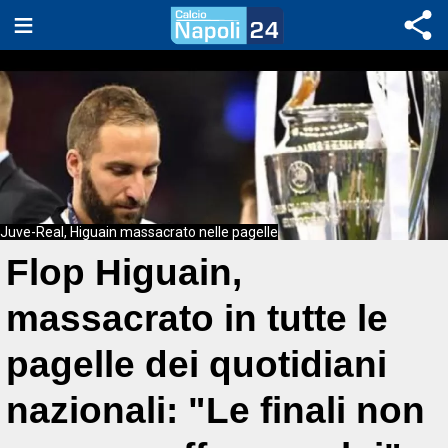
Juve-Real, Higuain massacrato nelle pagelle
Flop Higuain,
massacrato in tutte le
pagelle dei quotidiani
nazionali: "Le finali non