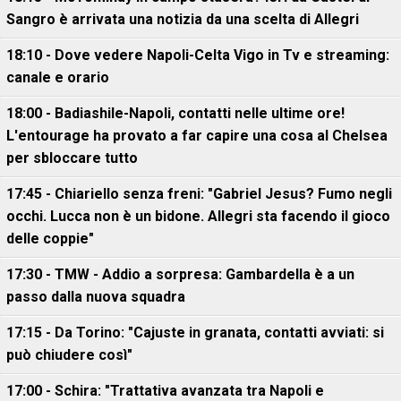
Sangro è arrivata una notizia da una scelta di Allegri
18:10 - Dove vedere Napoli-Celta Vigo in Tv e streaming:
canale e orario
18:00 - Badiashile-Napoli, contatti nelle ultime ore!
L'entourage ha provato a far capire una cosa al Chelsea
per sbloccare tutto
17:45 - Chiariello senza freni: "Gabriel Jesus? Fumo negli
occhi. Lucca non è un bidone. Allegri sta facendo il gioco
delle coppie"
17:30 - TMW - Addio a sorpresa: Gambardella è a un
passo dalla nuova squadra
17:15 - Da Torino: "Cajuste in granata, contatti avviati: si
può chiudere così"
17:00 - Schira: "Trattativa avanzata tra Napoli e