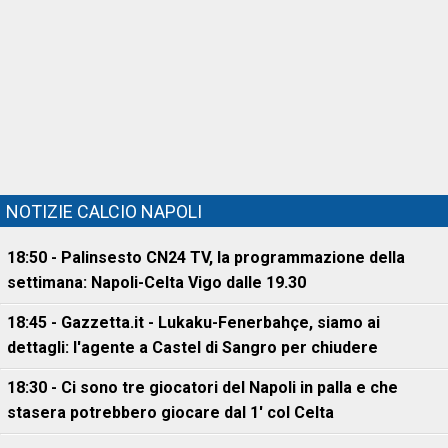
NOTIZIE CALCIO NAPOLI
18:50 - Palinsesto CN24 TV, la programmazione della
settimana: Napoli-Celta Vigo dalle 19.30
18:45 - Gazzetta.it - Lukaku-Fenerbahçe, siamo ai
dettagli: l'agente a Castel di Sangro per chiudere
18:30 - Ci sono tre giocatori del Napoli in palla e che
stasera potrebbero giocare dal 1' col Celta