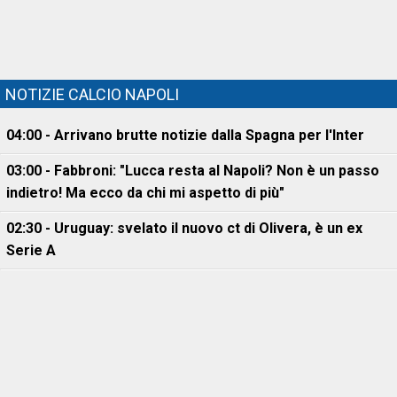
NOTIZIE CALCIO NAPOLI
04:00 - Arrivano brutte notizie dalla Spagna per l'Inter
03:00 - Fabbroni: "Lucca resta al Napoli? Non è un passo
indietro! Ma ecco da chi mi aspetto di più"
02:30 - Uruguay: svelato il nuovo ct di Olivera, è un ex
Serie A