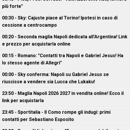
più forte"
00:30 - Sky: Cajuste piace al Torino! Ipotesi in caso di
cessione a centrocampo
00:20 - Seconda maglia Napoli dedicata all'Argentina! Link
e prezzo per acquistarla online
00:15 - Romano: "Contatti tra Napoli e Gabriel Jesus! Ha
lo stesso agente di Allegri"
00:00 - Sky conferma: Napoli su Gabriel Jesus se
riuscisse a vendere sia Lucca che Lukaku!
23:50 - Maglia Napoli 2026 2027 in vendita online! Ecco il
link per acquistarla
23:45 - Sportitalia - Il Como rompe gli indugi: primi
contatti per Sebastiano Esposito