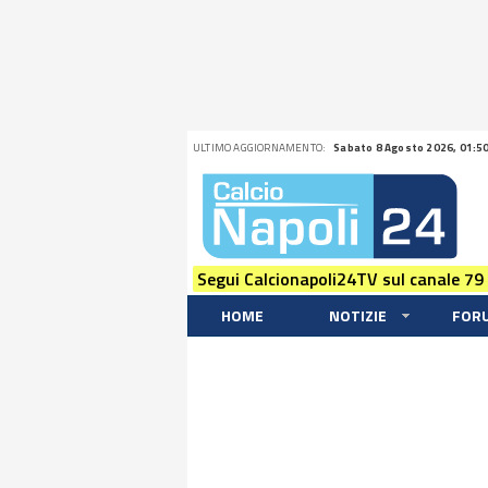
ULTIMO AGGIORNAMENTO:
Sabato 8 Agosto 2026, 01:5
Segui Calcionapoli24TV sul canale 79
HOME
NOTIZIE
FOR