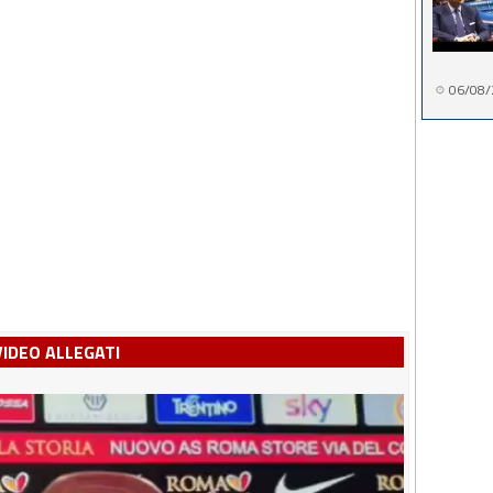
06/08/
VIDEO ALLEGATI