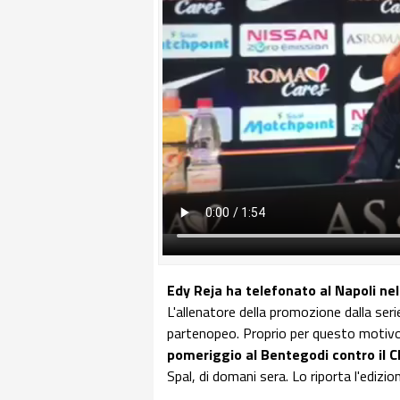
Edy Reja ha telefonato al Napoli nell
L'allenatore della promozione dalla seri
partenopeo. Proprio per questo motivo,
pomeriggio al Bentegodi contro il 
Spal, di domani sera. Lo riporta l'edizio