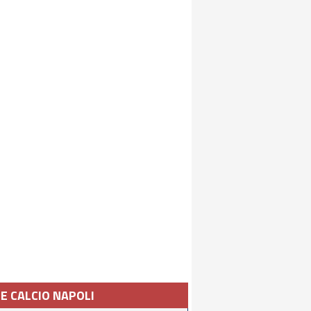
IE CALCIO NAPOLI