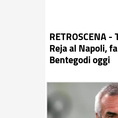
RETROSCENA - Tel
Reja al Napoli, fa
Bentegodi oggi