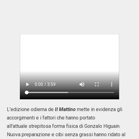
L'edizione odierna de
Il Mattino
mette in evidenza gli
accorgimenti e i fattori che hanno portato
all'attuale strepitosa forma fisica di Gonzalo Higuain.
Nuova preparazione e cibi senza grassi hanno ridato al