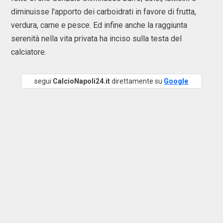
diminuisse l'apporto dei carboidrati in favore di frutta,
verdura, carne e pesce. Ed infine anche la raggiunta
serenità nella vita privata ha inciso sulla testa del
calciatore.
segui
CalcioNapoli24.it
direttamente su
Google