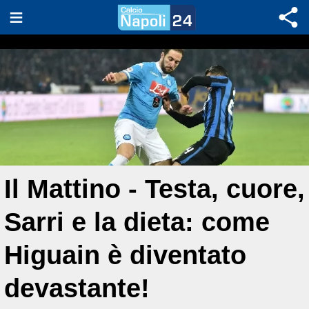
Il Mattino - Testa, cuore,
Sarri e la dieta: come
Higuain è diventato
devastante!