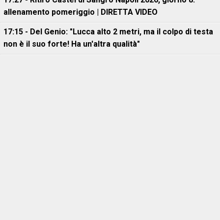
allenamento pomeriggio | DIRETTA VIDEO
17:15 - Del Genio: "Lucca alto 2 metri, ma il colpo di testa
non è il suo forte! Ha un'altra qualità"