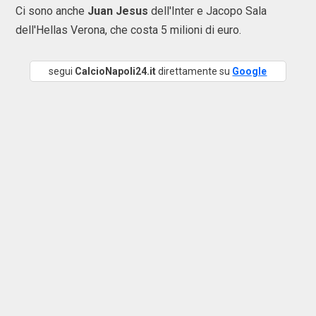
Ci sono anche
Juan Jesus
dell'Inter e Jacopo Sala
dell'Hellas Verona, che costa 5 milioni di euro.
segui
CalcioNapoli24.it
direttamente su
Google