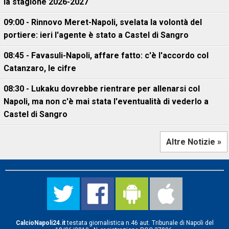
la stagione 2026-2027
09:00 - Rinnovo Meret-Napoli, svelata la volontà del
portiere: ieri l'agente è stato a Castel di Sangro
08:45 - Favasuli-Napoli, affare fatto: c'è l'accordo col
Catanzaro, le cifre
08:30 - Lukaku dovrebbe rientrare per allenarsi col
Napoli, ma non c'è mai stata l'eventualità di vederlo a
Castel di Sangro
Altre Notizie »
CalcioNapoli24.it
testata giornalistica n.46 aut. Tribunale di Napoli del