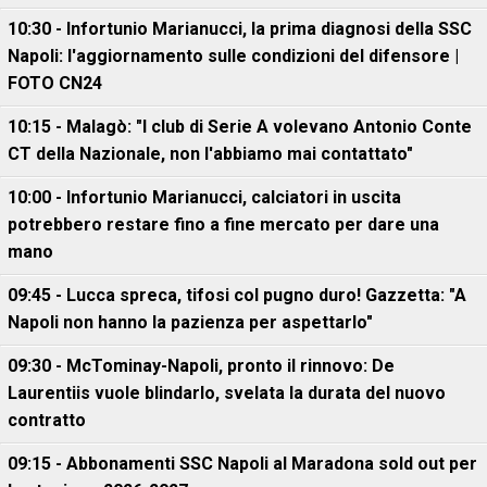
10:30 - Infortunio Marianucci, la prima diagnosi della SSC
Napoli: l'aggiornamento sulle condizioni del difensore |
FOTO CN24
10:15 - Malagò: "I club di Serie A volevano Antonio Conte
CT della Nazionale, non l'abbiamo mai contattato"
10:00 - Infortunio Marianucci, calciatori in uscita
potrebbero restare fino a fine mercato per dare una
mano
09:45 - Lucca spreca, tifosi col pugno duro! Gazzetta: "A
Napoli non hanno la pazienza per aspettarlo"
09:30 - McTominay-Napoli, pronto il rinnovo: De
Laurentiis vuole blindarlo, svelata la durata del nuovo
contratto
09:15 - Abbonamenti SSC Napoli al Maradona sold out per