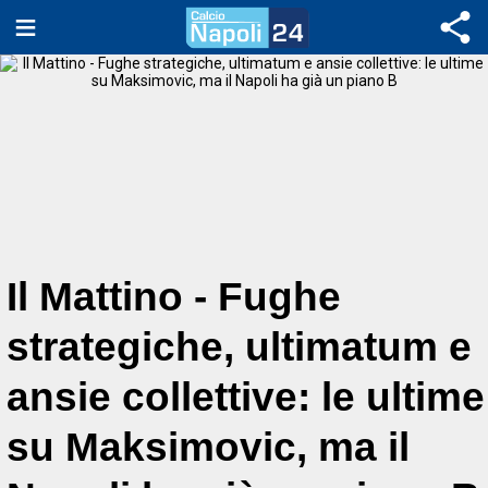
Il Mattino - Fughe
strategiche, ultimatum e
ansie collettive: le ultime
su Maksimovic, ma il