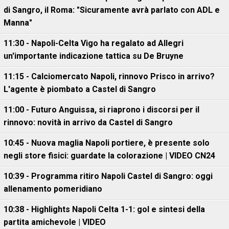
di Sangro, il Roma: "Sicuramente avrà parlato con ADL e
Manna"
11:30 - Napoli-Celta Vigo ha regalato ad Allegri
un'importante indicazione tattica su De Bruyne
11:15 - Calciomercato Napoli, rinnovo Prisco in arrivo?
L'agente è piombato a Castel di Sangro
11:00 - Futuro Anguissa, si riaprono i discorsi per il
rinnovo: novità in arrivo da Castel di Sangro
10:45 - Nuova maglia Napoli portiere, è presente solo
negli store fisici: guardate la colorazione | VIDEO CN24
10:39 - Programma ritiro Napoli Castel di Sangro: oggi
allenamento pomeridiano
10:38 - Highlights Napoli Celta 1-1: gol e sintesi della
partita amichevole | VIDEO