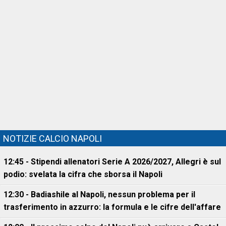
NOTIZIE CALCIO NAPOLI
12:45 - Stipendi allenatori Serie A 2026/2027, Allegri è sul
podio: svelata la cifra che sborsa il Napoli
12:30 - Badiashile al Napoli, nessun problema per il
trasferimento in azzurro: la formula e le cifre dell'affare