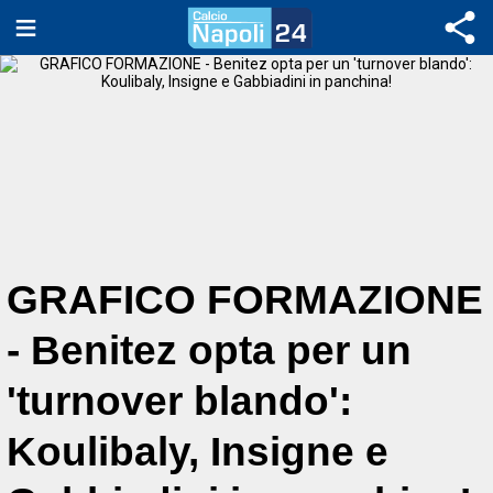
GRAFICO FORMAZIONE
- Benitez opta per un
'turnover blando':
Koulibaly, Insigne e