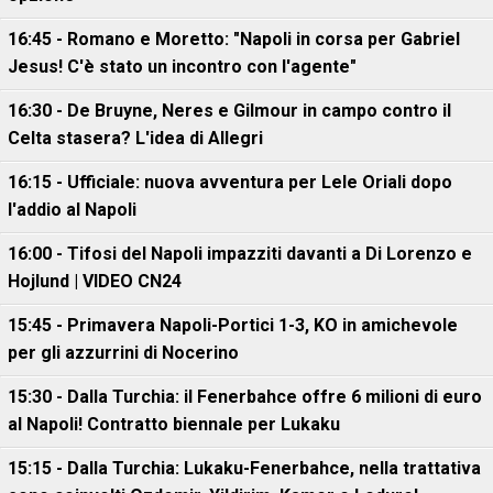
16:45 - Romano e Moretto: "Napoli in corsa per Gabriel
Jesus! C'è stato un incontro con l'agente"
16:30 - De Bruyne, Neres e Gilmour in campo contro il
Celta stasera? L'idea di Allegri
16:15 - Ufficiale: nuova avventura per Lele Oriali dopo
l'addio al Napoli
16:00 - Tifosi del Napoli impazziti davanti a Di Lorenzo e
Hojlund | VIDEO CN24
15:45 - Primavera Napoli-Portici 1-3, KO in amichevole
per gli azzurrini di Nocerino
15:30 - Dalla Turchia: il Fenerbahce offre 6 milioni di euro
al Napoli! Contratto biennale per Lukaku
15:15 - Dalla Turchia: Lukaku-Fenerbahce, nella trattativa