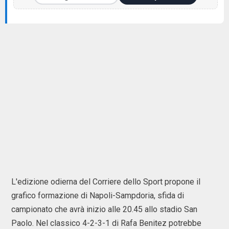
L'edizione odierna del Corriere dello Sport propone il
grafico formazione di Napoli-Sampdoria, sfida di
campionato che avrà inizio alle 20.45 allo stadio San
Paolo. Nel classico 4-2-3-1 di Rafa Benitez potrebbe