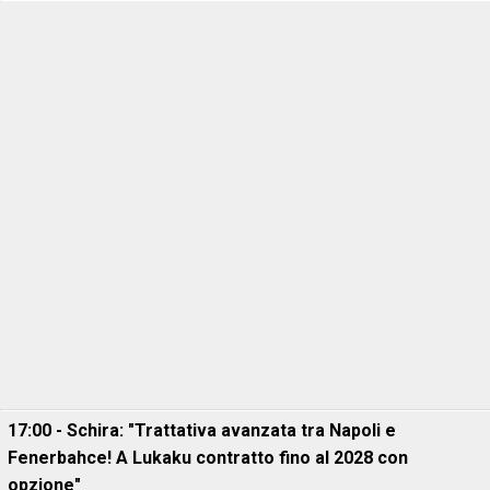
17:00 - Schira: "Trattativa avanzata tra Napoli e
Fenerbahce! A Lukaku contratto fino al 2028 con
opzione"