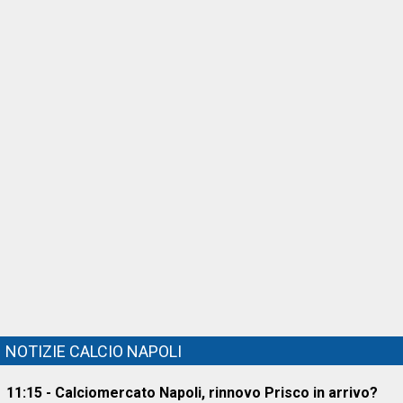
NOTIZIE CALCIO NAPOLI
11:15 - Calciomercato Napoli, rinnovo Prisco in arrivo?