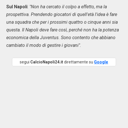
Sul Napoli
:
"Non ha cercato il colpo a effetto, ma la
prospettiva. Prendendo giocatori di quell'età l'idea è fare
una squadra che per i prossimi quattro o cinque anni sia
questa. Il Napoli deve fare così, perché non ha la potenza
economica della Juventus. Sono contento che abbiano
cambiato il modo di gestire i giovani".
segui
CalcioNapoli24.it
direttamente su
Google