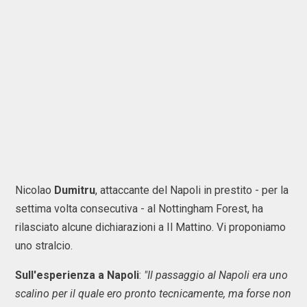
Nicolao
Dumitru
, attaccante del Napoli in prestito - per la
settima volta consecutiva - al Nottingham Forest, ha
rilasciato alcune dichiarazioni a Il Mattino. Vi proponiamo
uno stralcio.
Sull'esperienza a Napoli
:
"Il passaggio al Napoli era uno
scalino per il quale ero pronto tecnicamente, ma forse non