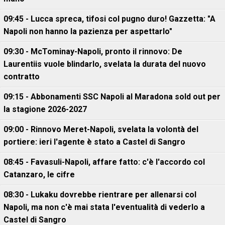
09:45 - Lucca spreca, tifosi col pugno duro! Gazzetta: "A
Napoli non hanno la pazienza per aspettarlo"
09:30 - McTominay-Napoli, pronto il rinnovo: De
Laurentiis vuole blindarlo, svelata la durata del nuovo
contratto
09:15 - Abbonamenti SSC Napoli al Maradona sold out per
la stagione 2026-2027
09:00 - Rinnovo Meret-Napoli, svelata la volontà del
portiere: ieri l'agente è stato a Castel di Sangro
08:45 - Favasuli-Napoli, affare fatto: c'è l'accordo col
Catanzaro, le cifre
08:30 - Lukaku dovrebbe rientrare per allenarsi col
Napoli, ma non c'è mai stata l'eventualità di vederlo a
Castel di Sangro