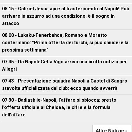
08:15 - Gabriel Jesus apre al trasferimento al Napoli! Può
arrivare in azzurro ad una condizione: è il sogno in
attacco
08:00 - Lukaku-Fenerbahce, Romano e Moretto
confermano: "Prima offerta dei turchi, si può chiudere la
prossima settimana"
07:45 - Da Napoli-Celta Vigo arriva una brutta notizia per
Allegri
07:43 - Presentazione squadra Napoli a Castel di Sangro
stavolta ufficializzata dal club: ecco quando avverrà
07:30 - Badiashile-Napoli, l'affare si sblocca: presto
l'offerta ufficiale al Chelsea, le cifre e la formula
dell'affare
Altre Notizie »