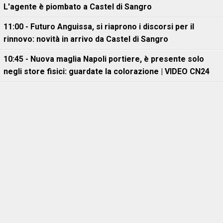
L'agente è piombato a Castel di Sangro
11:00 - Futuro Anguissa, si riaprono i discorsi per il
rinnovo: novità in arrivo da Castel di Sangro
10:45 - Nuova maglia Napoli portiere, è presente solo
negli store fisici: guardate la colorazione | VIDEO CN24