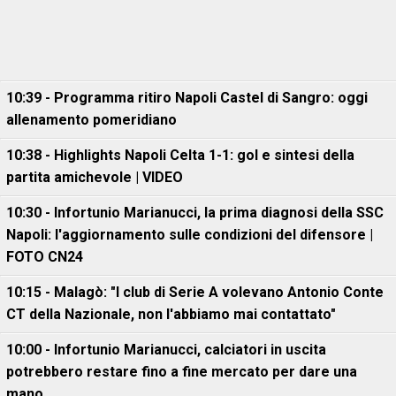
10:39 - Programma ritiro Napoli Castel di Sangro: oggi
allenamento pomeridiano
10:38 - Highlights Napoli Celta 1-1: gol e sintesi della
partita amichevole | VIDEO
10:30 - Infortunio Marianucci, la prima diagnosi della SSC
Napoli: l'aggiornamento sulle condizioni del difensore |
FOTO CN24
10:15 - Malagò: "I club di Serie A volevano Antonio Conte
CT della Nazionale, non l'abbiamo mai contattato"
10:00 - Infortunio Marianucci, calciatori in uscita
potrebbero restare fino a fine mercato per dare una
mano