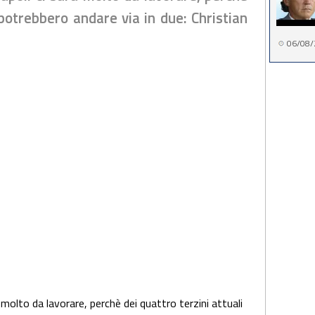
 potrebbero andare via in due: Christian
06/08/
 molto da lavorare, perchè dei quattro terzini attuali