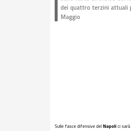
dei quattro terzini attuali
Maggio
Sulle fasce difensive del
Napoli
ci sarà