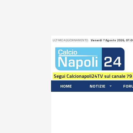
ULTIMO AGGIORNAMENTO:
Venerdi 7 Agosto 2026, 07:0
Segui Calcionapoli24TV sul canale 79
HOME
NOTIZIE
FOR