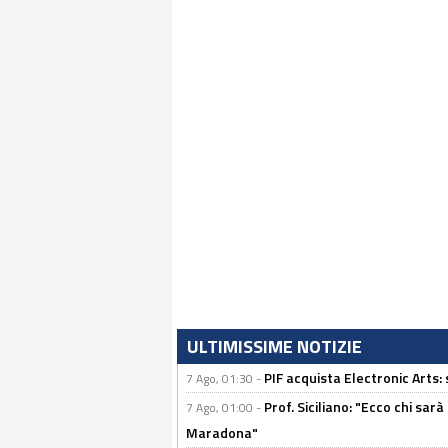
ULTIMISSIME NOTIZIE
PIF acquista Electronic Arts: 
7 Ago, 01:30 -
Prof. Siciliano: "Ecco chi sarà
7 Ago, 01:00 -
Maradona"