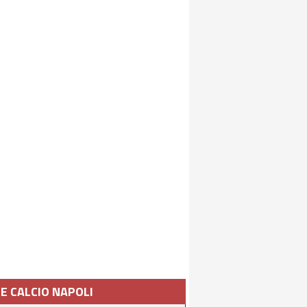
IE CALCIO NAPOLI