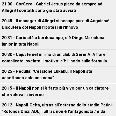
21:00 - CorSera - Gabriel Jesus piace da sempre ad
Allegri! I contatti sono già stati avviati
20:45 - Il manager di Allegri si occupa pure di Anguissa!
Discuterà col Napoli l'ipotesi di rinnovo
20:31 - Curiosità a bordocampo, c'è Diego Maradona
junior in tuta Napoli
20:30 - Cajuste nel mirino di un club di Serie A! Affare
complicato, svelato il motivo: c'è il nodo sulla formula
20:25 - Pedullà: "Cessione Lukaku, il Napoli sta
aspettando solo una cosa"
20:15 - Il Napoli non si è fatto più vivo per un calciatore
che voleva in inverno
20:12 - Napoli-Celta, ultras all'esterno dello stadio Patini:
"Rotonda Diaz: ADL, l'ultras non è l'antagonista / è da