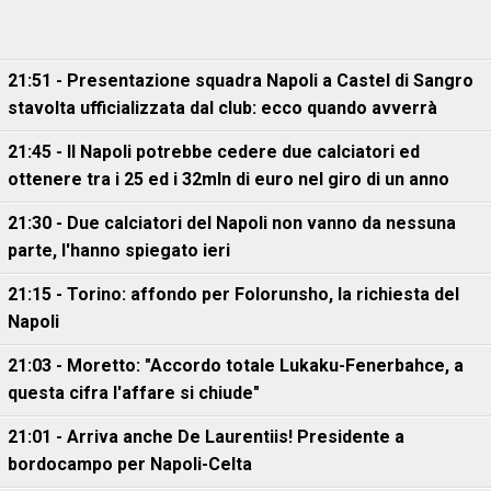
21:51 - Presentazione squadra Napoli a Castel di Sangro
stavolta ufficializzata dal club: ecco quando avverrà
21:45 - Il Napoli potrebbe cedere due calciatori ed
ottenere tra i 25 ed i 32mln di euro nel giro di un anno
21:30 - Due calciatori del Napoli non vanno da nessuna
parte, l'hanno spiegato ieri
21:15 - Torino: affondo per Folorunsho, la richiesta del
Napoli
21:03 - Moretto: "Accordo totale Lukaku-Fenerbahce, a
questa cifra l'affare si chiude"
21:01 - Arriva anche De Laurentiis! Presidente a
bordocampo per Napoli-Celta