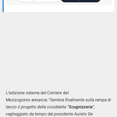
L'edizione odierna del Corriere del
Mezzogiorno annuncia: "
Sembra finalmente sulla rampa di
lancio il progetto della cosiddetta “
Scugnizzeria
”,
vagheggiato da tempo dal presidente Aurelio De