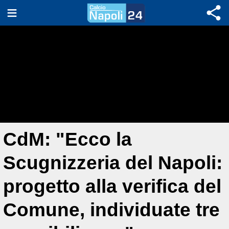
CdM: "Ecco la
Scugnizzeria del Napoli:
progetto alla verifica del
Comune, individuate tre