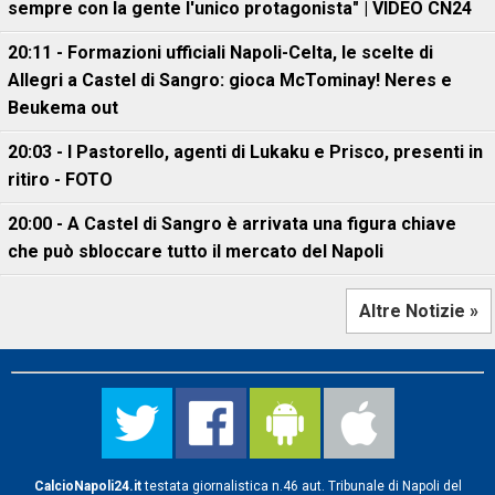
sempre con la gente l'unico protagonista" | VIDEO CN24
20:11 - Formazioni ufficiali Napoli-Celta, le scelte di
Allegri a Castel di Sangro: gioca McTominay! Neres e
Beukema out
20:03 - I Pastorello, agenti di Lukaku e Prisco, presenti in
ritiro - FOTO
20:00 - A Castel di Sangro è arrivata una figura chiave
che può sbloccare tutto il mercato del Napoli
Altre Notizie »
CalcioNapoli24.it
testata giornalistica n.46 aut. Tribunale di Napoli del