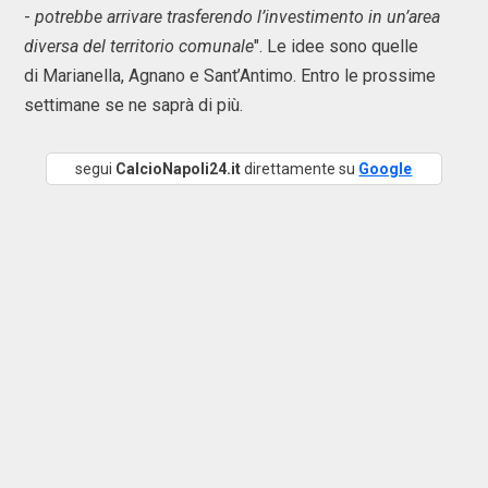
-
potrebbe arrivare trasferendo l’investimento in un’area
diversa del territorio comunale
". Le idee sono quelle
di Marianella, Agnano e Sant’Antimo. Entro le prossime
settimane se ne saprà di più.
segui
CalcioNapoli24.it
direttamente su
Google