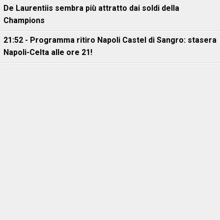
De Laurentiis sembra più attratto dai soldi della
Champions
21:52 - Programma ritiro Napoli Castel di Sangro: stasera
Napoli-Celta alle ore 21!