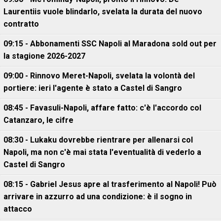
Laurentiis vuole blindarlo, svelata la durata del nuovo
contratto
09:15 - Abbonamenti SSC Napoli al Maradona sold out per
la stagione 2026-2027
09:00 - Rinnovo Meret-Napoli, svelata la volontà del
portiere: ieri l'agente è stato a Castel di Sangro
08:45 - Favasuli-Napoli, affare fatto: c'è l'accordo col
Catanzaro, le cifre
08:30 - Lukaku dovrebbe rientrare per allenarsi col
Napoli, ma non c'è mai stata l'eventualità di vederlo a
Castel di Sangro
08:15 - Gabriel Jesus apre al trasferimento al Napoli! Può
arrivare in azzurro ad una condizione: è il sogno in
attacco