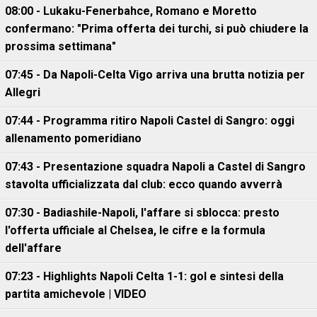
08:00 - Lukaku-Fenerbahce, Romano e Moretto
confermano: "Prima offerta dei turchi, si può chiudere la
prossima settimana"
07:45 - Da Napoli-Celta Vigo arriva una brutta notizia per
Allegri
07:44 - Programma ritiro Napoli Castel di Sangro: oggi
allenamento pomeridiano
07:43 - Presentazione squadra Napoli a Castel di Sangro
stavolta ufficializzata dal club: ecco quando avverrà
07:30 - Badiashile-Napoli, l'affare si sblocca: presto
l'offerta ufficiale al Chelsea, le cifre e la formula
dell'affare
07:23 - Highlights Napoli Celta 1-1: gol e sintesi della
partita amichevole | VIDEO