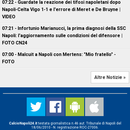
07:22 - Guardate la reazione dei tifosi napoletani dopo
Napoli-Celta Vigo 1-1 e l'errore di Meret e De Bruyne |
VIDEO
07:21 - Infortunio Marianucci, la prima diagnosi della SSC
Napoli: l'aggiornamento sulle condizioni del difensore |
FOTO CN24
07:00 - Malcuit a Napoli con Mertens: "Mio fratello" -
FOTO
Altre Notizie »
CalcioNapoli24.it
testata giornalistica n.46 aut. Tribunale di Napoli del
18/06/2010 - N. registrazione ROC-27006.