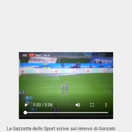
La Gazzetta dello Sport scrive sul rinnovo di Gonzalo