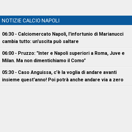
NOTIZIE CALCIO NAPOLI
06:30 - Calciomercato Napoli, l'infortunio di Marianucci
cambia tutto: un'uscita può saltare
06:00 - Pruzzo: "Inter e Napoli superiori a Roma, Juve e
Milan. Ma non dimentichiamo il Como"
05:30 - Caso Anguissa, c'è la voglia di andare avanti
insieme quest'anno! Poi potrà anche andare via a zero