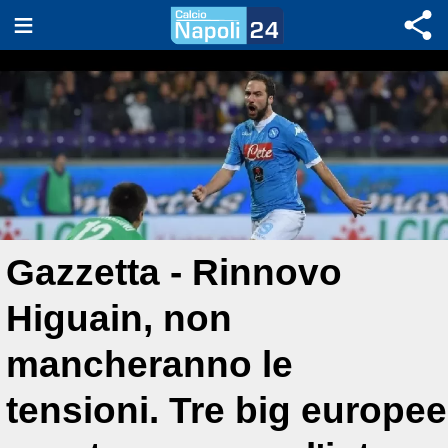
Gazzetta - Rinnovo
Higuain, non
mancheranno le
tensioni. Tre big europee