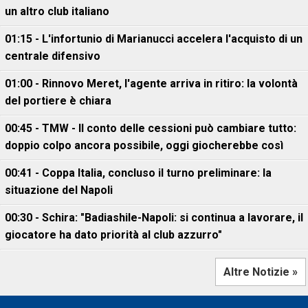
un altro club italiano
01:15 - L'infortunio di Marianucci accelera l'acquisto di un
centrale difensivo
01:00 - Rinnovo Meret, l'agente arriva in ritiro: la volontà
del portiere è chiara
00:45 - TMW - Il conto delle cessioni può cambiare tutto:
doppio colpo ancora possibile, oggi giocherebbe così
00:41 - Coppa Italia, concluso il turno preliminare: la
situazione del Napoli
00:30 - Schira: "Badiashile-Napoli: si continua a lavorare, il
giocatore ha dato priorità al club azzurro"
Altre Notizie »