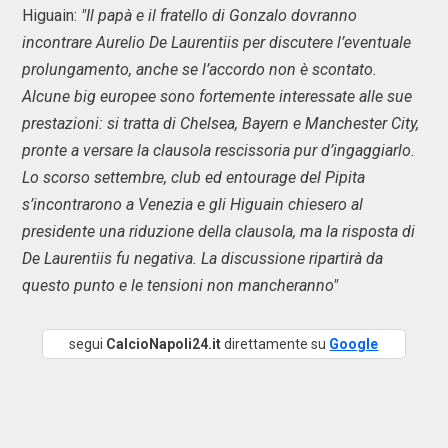
Higuain:
"Il papà e il fratello di Gonzalo dovranno
incontrare Aurelio De Laurentiis per discutere l’eventuale
prolungamento, anche se l’accordo non è scontato.
Alcune big europee sono fortemente interessate alle sue
prestazioni: si tratta di Chelsea, Bayern e Manchester City,
pronte a versare la clausola rescissoria pur d’ingaggiarlo.
Lo scorso settembre, club ed entourage del Pipita
s’incontrarono a Venezia e gli Higuain chiesero al
presidente una riduzione della clausola, ma la risposta di
De Laurentiis fu negativa. La discussione ripartirà da
questo punto e le tensioni non mancheranno"
segui
CalcioNapoli24.it
direttamente su
Google