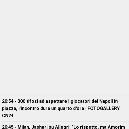
20:54 - 300 tifosi ad aspettare i giocatori del Napoli in
piazza, l'incontro dura un quarto d'ora | FOTOGALLERY
CN24
20:45 - Milan, Jashari su Allegri: "Lo rispetto, ma Amorim