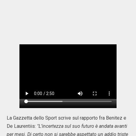
La Gazzetta dello Sport scrive sul rapporto fra Benitez e
De Laurentiis:
"L’incertezza sul suo futuro è andata avanti
per mesi. Di certo non si sarebbe aspettato un addio triste