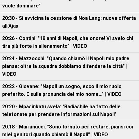
vuole dominare"
20:30 - Si avvicina la cessione di Noa Lang: nuova offerta
all'Ajax
20:26 - Contini: "18 anni di Napoli, che onore! Vi svelo chi
tira più forte in allenamento" | VIDEO
20:24 - Mazzocchi: "Quando chiamò il Napoli mio padre
pianse: oltre la squadra dobbiamo difendere la città" |
VIDEO
20:22 - Giovane: "Napoli un sogno, ecco il mio ruolo
preferito. E sulla pronuncia del mio nome..." | VIDEO
20:20 - Mpasinkatu svela: "Badiashile ha fatto delle
telefonate per prendere informazioni sul Napoli"
20:18 - Marianucci: "Sono tornato per restare: piansi coi
miei genitori quando chiamò il Napoli" | VIDEO