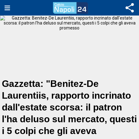
Gazzetta: "Benitez-De
Laurentiis, rapporto incrinato
dall'estate scorsa: il patron
l'ha deluso sul mercato, questi
i 5 colpi che gli aveva