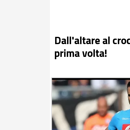
Dall'altare al croc
prima volta!