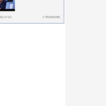
26, 01:45
REDAZIONE