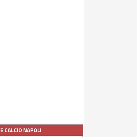
IE CALCIO NAPOLI